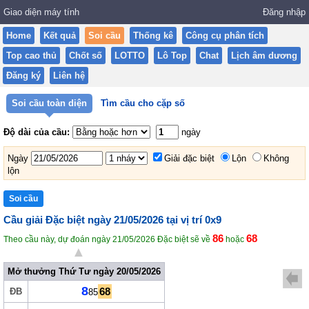
Giao diện máy tính
Đăng nhập
Home
Kết quả
Soi cầu
Thống kê
Công cụ phân tích
Top cao thủ
Chốt số
LOTTO
Lô Top
Chat
Lịch âm dương
Đăng ký
Liên hệ
Soi cầu toàn diện
Tìm cầu cho cặp số
Độ dài của cầu:
ngày
Ngày
Giải đặc biệt
Lộn
Không
lộn
Cầu giải Đặc biệt ngày 21/05/2026 tại vị trí 0x9
86
68
Theo cầu này, dự đoán ngày 21/05/2026 Đặc biệt sẽ về
hoặc
▲
Mở thưởng Thứ Tư ngày 20/05/2026
8
68
ĐB
85