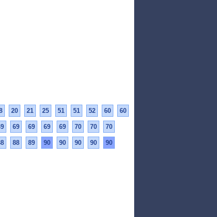
8
20
21
25
51
51
52
60
60
69
69
69
69
69
70
70
70
88
88
89
90
90
90
90
90