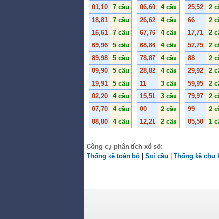
01,10
7 cầu
06,60
4 cầu
25,52
2 c
18,81
7 cầu
26,62
4 cầu
66
2 c
16,61
7 cầu
67,76
4 cầu
17,71
2 c
69,96
5 cầu
68,86
4 cầu
57,75
2 c
89,98
5 cầu
78,87
4 cầu
88
2 c
09,90
5 cầu
28,82
4 cầu
29,92
2 c
19,91
5 cầu
11
3 cầu
59,95
2 c
02,20
4 cầu
15,51
3 cầu
79,97
2 c
07,70
4 cầu
00
2 cầu
99
2 c
08,80
4 cầu
12,21
2 cầu
05,50
1 c
Công cụ phân tích xổ số:
Thống kê toàn bộ
|
Soi cầu
|
Thống kê chu 