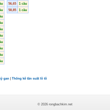
ầu
56,65
1 cầu
ầu
58,85
1 cầu
ầu
ầu
ầu
ầu
ầu
ầu
ầu
ầu
kỳ gan
|
Thống kê tần suất lô tô
© 2026 rongbachkim.net