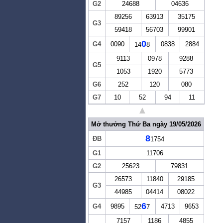
G2
24688
04636
89256
63913
35175
G3
59418
56703
99901
0
G4
0090
0838
2884
14
8
9113
0978
9288
G5
1053
1920
5773
G6
252
120
080
G7
10
52
94
11
▲
Mở thưởng Thứ Ba ngày 19/05/2026
8
ĐB
1754
G1
11706
G2
25623
79831
26573
11840
29185
G3
44985
04414
08022
6
G4
9895
4713
9653
52
7
7157
1186
4855