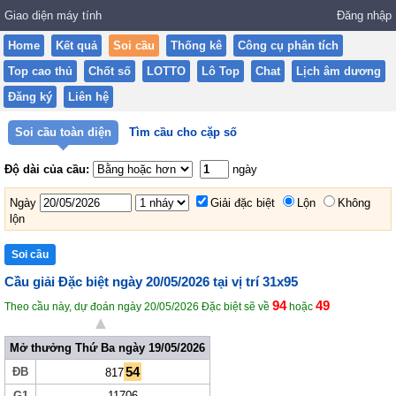
Giao diện máy tính
Đăng nhập
Home
Kết quả
Soi cầu
Thống kê
Công cụ phân tích
Top cao thủ
Chốt số
LOTTO
Lô Top
Chat
Lịch âm dương
Đăng ký
Liên hệ
Soi cầu toàn diện
Tìm cầu cho cặp số
Độ dài của cầu:
ngày
Ngày
Giải đặc biệt
Lộn
Không
lộn
Cầu giải Đặc biệt ngày 20/05/2026 tại vị trí 31x95
94
49
Theo cầu này, dự đoán ngày 20/05/2026 Đặc biệt sẽ về
hoặc
▲
Mở thưởng Thứ Ba ngày 19/05/2026
54
ĐB
817
G1
11706