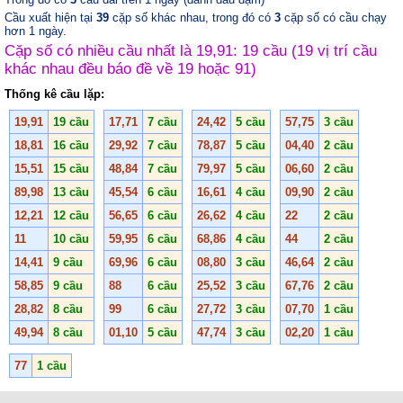
Cầu xuất hiện tại
39
cặp số khác nhau, trong đó có
3
cặp số có cầu chạy
hơn 1 ngày.
Cặp số có nhiều cầu nhất là 19,91: 19 cầu (19 vị trí cầu
khác nhau đều báo đề về 19 hoặc 91)
Thống kê cầu lặp:
19,91
19 cầu
17,71
7 cầu
24,42
5 cầu
57,75
3 cầu
18,81
16 cầu
29,92
7 cầu
78,87
5 cầu
04,40
2 cầu
15,51
15 cầu
48,84
7 cầu
79,97
5 cầu
06,60
2 cầu
89,98
13 cầu
45,54
6 cầu
16,61
4 cầu
09,90
2 cầu
12,21
12 cầu
56,65
6 cầu
26,62
4 cầu
22
2 cầu
11
10 cầu
59,95
6 cầu
68,86
4 cầu
44
2 cầu
14,41
9 cầu
69,96
6 cầu
08,80
3 cầu
46,64
2 cầu
58,85
9 cầu
88
6 cầu
25,52
3 cầu
67,76
2 cầu
28,82
8 cầu
99
6 cầu
27,72
3 cầu
07,70
1 cầu
49,94
8 cầu
01,10
5 cầu
47,74
3 cầu
02,20
1 cầu
77
1 cầu