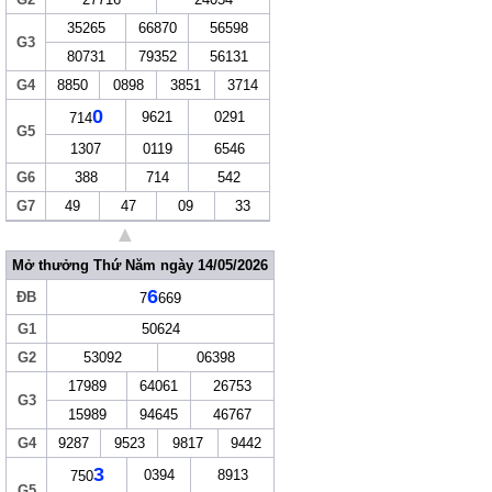
35265
66870
56598
G3
80731
79352
56131
G4
8850
0898
3851
3714
0
9621
0291
714
G5
1307
0119
6546
G6
388
714
542
G7
49
47
09
33
▲
Mở thưởng Thứ Năm ngày 14/05/2026
6
ĐB
7
669
G1
50624
G2
53092
06398
17989
64061
26753
G3
15989
94645
46767
G4
9287
9523
9817
9442
3
0394
8913
750
G5