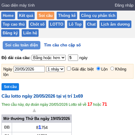
Giao diện máy tính
Đăng nhập
Home
Kết quả
Soi cầu
Thống kê
Công cụ phân tích
Top cao thủ
Chốt số
LOTTO
Lô Top
Chat
Lịch âm dương
Đăng ký
Liên hệ
Soi cầu toàn diện
Tìm cầu cho cặp số
Độ dài của cầu:
ngày
Ngày
Giải đặc biệt
Lộn
Không
lộn
Cầu lotto ngày 20/05/2026 tại vị trí 1x69
17
71
Theo cầu này, dự đoán ngày 20/05/2026 Lotto sẽ về
hoặc
▲
Mở thưởng Thứ Ba ngày 19/05/2026
1
ĐB
8
754