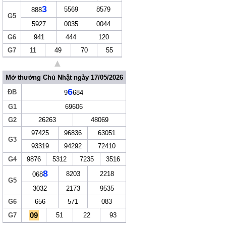
3
5569
8579
888
G5
5927
0035
0044
G6
941
444
120
G7
11
49
70
55
▲
Mở thưởng Chủ Nhật ngày 17/05/2026
6
ĐB
9
684
G1
69606
G2
26263
48069
97425
96836
63051
G3
93319
94292
72410
G4
9876
5312
7235
3516
8
8203
2218
068
G5
3032
2173
9535
G6
656
571
083
09
G7
51
22
93