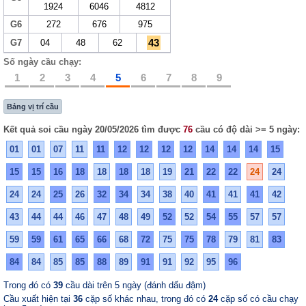
1924
6046
4812
G6
272
676
975
43
G7
04
48
62
Số ngày cầu chạy:
1
2
3
4
5
6
7
8
9
Bảng vị trí cầu
Kết quả soi cầu ngày 20/05/2026 tìm được
76
cầu có độ dài >= 5 ngày:
01
01
07
11
11
12
12
12
12
14
14
14
15
15
15
16
18
18
18
18
19
21
22
22
24
24
24
24
25
26
32
34
34
38
40
41
41
41
42
43
44
44
46
47
48
49
52
52
54
55
57
57
59
59
61
65
66
68
72
75
75
78
79
81
83
84
84
85
85
88
89
91
91
92
95
96
Trong đó có
39
cầu dài trên 5 ngày (đánh dấu đậm)
Cầu xuất hiện tại
36
cặp số khác nhau, trong đó có
24
cặp số có cầu chạy