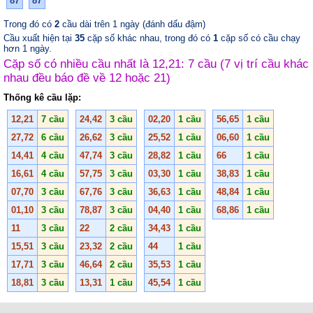
87
87
Trong đó có
2
cầu dài trên 1 ngày (đánh dấu đậm)
Cầu xuất hiện tại
35
cặp số khác nhau, trong đó có
1
cặp số có cầu chạy
hơn 1 ngày.
Cặp số có nhiều cầu nhất là 12,21: 7 cầu (7 vị trí cầu khác
nhau đều báo đề về 12 hoặc 21)
Thống kê cầu lặp:
12,21
7 cầu
24,42
3 cầu
02,20
1 cầu
56,65
1 cầu
27,72
6 cầu
26,62
3 cầu
25,52
1 cầu
06,60
1 cầu
14,41
4 cầu
47,74
3 cầu
28,82
1 cầu
66
1 cầu
16,61
4 cầu
57,75
3 cầu
03,30
1 cầu
38,83
1 cầu
07,70
3 cầu
67,76
3 cầu
36,63
1 cầu
48,84
1 cầu
01,10
3 cầu
78,87
3 cầu
04,40
1 cầu
68,86
1 cầu
11
3 cầu
22
2 cầu
34,43
1 cầu
15,51
3 cầu
23,32
2 cầu
44
1 cầu
17,71
3 cầu
46,64
2 cầu
35,53
1 cầu
18,81
3 cầu
13,31
1 cầu
45,54
1 cầu