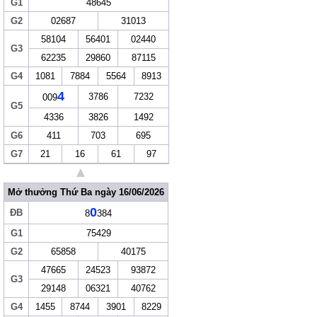
G1
48645
G2
02687
31013
58104
56401
02440
G3
62235
29860
87115
G4
1081
7884
5564
8913
4
3786
7232
009
G5
4336
3826
1492
G6
411
703
695
G7
21
16
61
97
▲
Mở thưởng Thứ Ba ngày 16/06/2026
0
ĐB
8
384
G1
75429
G2
65858
40175
47665
24523
93872
G3
29148
06321
40762
G4
1455
8744
3901
8229