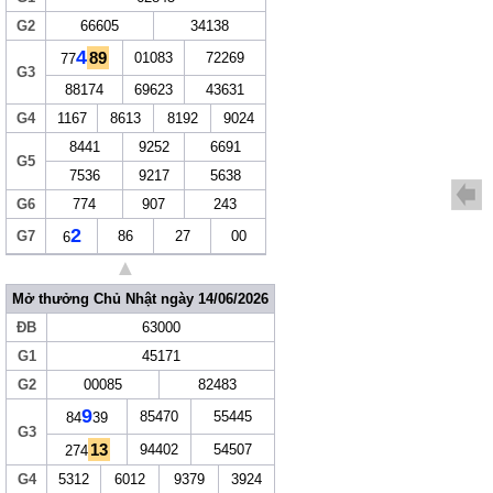
G2
66605
34138
4
89
01083
72269
77
G3
88174
69623
43631
G4
1167
8613
8192
9024
8441
9252
6691
G5
7536
9217
5638
G6
774
907
243
2
G7
86
27
00
6
▲
Mở thưởng Chủ Nhật ngày 14/06/2026
ĐB
63000
G1
45171
G2
00085
82483
9
85470
55445
84
39
G3
13
94402
54507
274
G4
5312
6012
9379
3924