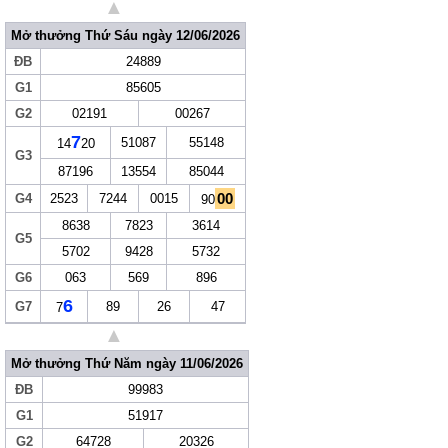
▲
Mở thưởng Thứ Sáu ngày 12/06/2026
ĐB
24889
G1
85605
G2
02191
00267
7
51087
55148
14
20
G3
87196
13554
85044
00
G4
2523
7244
0015
90
8638
7823
3614
G5
5702
9428
5732
G6
063
569
896
6
G7
89
26
47
7
▲
Mở thưởng Thứ Năm ngày 11/06/2026
ĐB
99983
G1
51917
G2
64728
20326