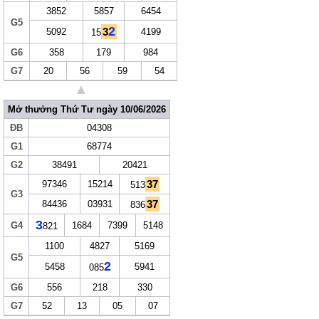
3852
5857
6454
G5
2
3
5092
4199
15
G6
358
179
984
G7
20
56
59
54
▲
Mở thưởng Thứ Tư ngày 10/06/2026
ĐB
04308
G1
68774
G2
38491
20421
37
97346
15214
513
G3
37
84436
03931
836
3
G4
1684
7399
5148
821
1100
4827
5169
G5
2
5458
5941
085
G6
556
218
330
G7
52
13
05
07