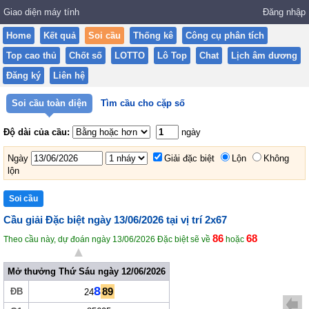
Giao diện máy tính
Đăng nhập
Home
Kết quả
Soi cầu
Thống kê
Công cụ phân tích
Top cao thủ
Chốt số
LOTTO
Lô Top
Chat
Lịch âm dương
Đăng ký
Liên hệ
Soi cầu toàn diện
Tìm cầu cho cặp số
Độ dài của cầu:
ngày
Ngày
Giải đặc biệt
Lộn
Không
lộn
Cầu giải Đặc biệt ngày 13/06/2026 tại vị trí 2x67
86
68
Theo cầu này, dự đoán ngày 13/06/2026 Đặc biệt sẽ về
hoặc
▲
Mở thưởng Thứ Sáu ngày 12/06/2026
8
89
ĐB
24