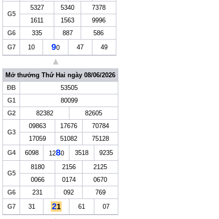
5327
5340
7378
G5
1611
1563
9996
G6
335
887
586
9
G7
10
47
49
0
▲
Mở thưởng Thứ Hai ngày 08/06/2026
ĐB
53505
G1
80099
G2
82382
82605
09863
17676
70784
G3
17059
51082
75128
8
G4
6098
3518
9235
12
0
8180
2156
2125
G5
0066
0174
0670
G6
231
092
769
2
1
G7
31
61
07