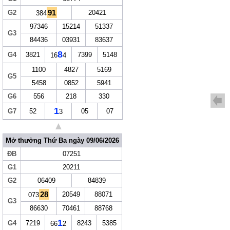
91
G2
20421
384
97346
15214
51337
G3
84436
03931
83637
8
G4
3821
7399
5148
16
4
1100
4827
5169
G5
5458
0852
5941
G6
556
218
330
1
G7
52
05
07
3
▲
Mở thưởng Thứ Ba ngày 09/06/2026
ĐB
07251
G1
20211
G2
06409
84839
28
20549
88071
073
G3
86630
70461
88768
1
G4
7219
8243
5385
66
2