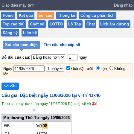
Giao diện máy tính
Đăng nhập
Home
Kết quả
Soi cầu
Thống kê
Công cụ phân tích
Top cao thủ
Chốt số
LOTTO
Lô Top
Chat
Lịch âm dương
Đăng ký
Liên hệ
Soi cầu toàn diện
Tìm cầu cho cặp số
Độ dài của cầu:
ngày
Ngày
Giải đặc biệt
Lộn
Không
lộn
Cầu giải Đặc biệt ngày 11/06/2026 tại vị trí 41x46
33
Theo cầu này, dự đoán ngày 11/06/2026 Đặc biệt sẽ về
▲
Mở thưởng Thứ Tư ngày 10/06/2026
08
ĐB
043
G1
68774