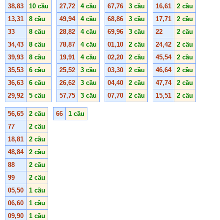
38,83
10 cầu
27,72
4 cầu
67,76
3 cầu
16,61
2 cầu
13,31
8 cầu
49,94
4 cầu
68,86
3 cầu
17,71
2 cầu
33
8 cầu
28,82
4 cầu
69,96
3 cầu
22
2 cầu
34,43
8 cầu
78,87
4 cầu
01,10
2 cầu
24,42
2 cầu
39,93
8 cầu
19,91
4 cầu
02,20
2 cầu
45,54
2 cầu
35,53
6 cầu
25,52
3 cầu
03,30
2 cầu
46,64
2 cầu
36,63
6 cầu
26,62
3 cầu
04,40
2 cầu
47,74
2 cầu
29,92
5 cầu
57,75
3 cầu
07,70
2 cầu
15,51
2 cầu
56,65
2 cầu
66
1 cầu
77
2 cầu
18,81
2 cầu
48,84
2 cầu
88
2 cầu
99
2 cầu
05,50
1 cầu
06,60
1 cầu
09,90
1 cầu