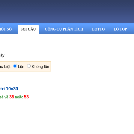
ỐT SỐ
SOI CẦU
CÔNG CỤ PHÂN TÍCH
LOTTO
LÔ TOP
ày
ặc biệt
Lộn
Không lộn
trí 10x30
35
53
 sẽ về
hoặc