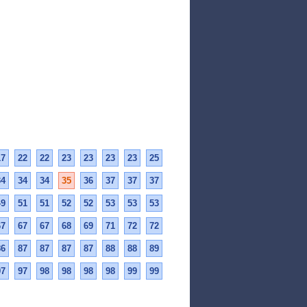
17
22
22
23
23
23
23
25
34
34
34
35
36
37
37
37
49
51
51
52
52
53
53
53
67
67
67
68
69
71
72
72
86
87
87
87
87
88
88
89
97
97
98
98
98
98
99
99