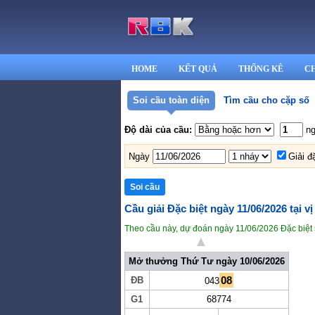
HOME
KẾT QUẢ
THỐNG KÊ
CH
Soi cầu toàn diện
Tìm cầu cho cặp số
Độ dài của cầu:
ng
Ngày
Giải đ
Cầu giải Đặc biệt ngày 11/06/2026 tại vị 
Theo cầu này, dự đoán ngày 11/06/2026 Đặc biệt
▲
Mở thưởng Thứ Tư ngày 10/06/2026
08
ĐB
043
G1
68774