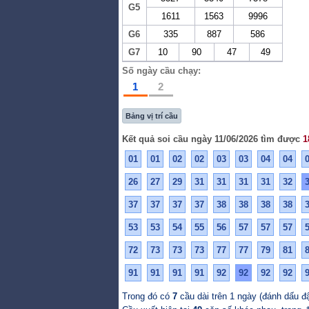
G5
1611
1563
9996
G6
335
887
586
G7
10
90
47
49
Số ngày cầu chạy:
1
2
Bảng vị trí cầu
Kết quả soi cầu ngày 11/06/2026 tìm được
1
01
01
02
02
03
03
04
04
26
27
29
31
31
31
31
32
37
37
37
37
38
38
38
38
53
53
54
55
56
57
57
57
72
73
73
73
77
77
79
81
91
91
91
91
92
92
92
92
Trong đó có
7
cầu dài trên 1 ngày (đánh dấu đ