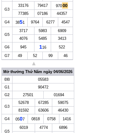
00
33176
79417
970
G3
77385
07186
44357
5
G4
9764
6277
4547
38
1
3717
5983
6909
G5
4076
5485
3413
1
G6
945
522
16
G7
49
52
99
46
▲
Mở thưởng Thứ Năm ngày 04/06/2026
ĐB
05583
G1
90472
G2
27501
01694
52678
67285
59075
G3
81592
63606
46430
0
G4
0818
0758
1416
05
7
6019
4774
6896
G5