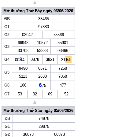
▲
Mở thưởng Thứ Bảy ngày 06/06/2026
ĐB
33465
G1
97880
G2
03942
78566
66948
10572
55901
G3
33708
53338
03466
8
51
G4
0878
3921
00
4
31
9490
0571
7258
G5
5113
2638
7068
6
G6
106
477
75
G7
53
32
69
52
▲
Mở thưởng Thứ Sáu ngày 05/06/2026
ĐB
74978
G1
29875
G2
36073
00373