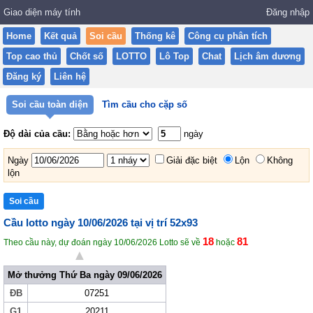
Giao diện máy tính
Đăng nhập
Home
Kết quả
Soi cầu
Thống kê
Công cụ phân tích
Top cao thủ
Chốt số
LOTTO
Lô Top
Chat
Lịch âm dương
Đăng ký
Liên hệ
Soi cầu toàn diện
Tìm cầu cho cặp số
Độ dài của cầu:
ngày
Ngày
Giải đặc biệt
Lộn
Không
lộn
Cầu lotto ngày 10/06/2026 tại vị trí 52x93
18
81
Theo cầu này, dự đoán ngày 10/06/2026 Lotto sẽ về
hoặc
▲
Mở thưởng Thứ Ba ngày 09/06/2026
ĐB
07251
G1
20211