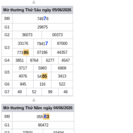
▲
Mở thưởng Thứ Sáu ngày 05/06/2026
7
ĐB
749
8
G1
29875
G2
36073
00373
7
33176
97000
7941
G3
85
07186
44357
773
G4
3851
9764
6277
4547
3717
5983
6909
G5
85
4076
3413
54
G6
945
116
522
G7
49
52
99
46
▲
Mở thưởng Thứ Năm ngày 04/06/2026
8
3
ĐB
055
G1
90472
G2
27501
01694