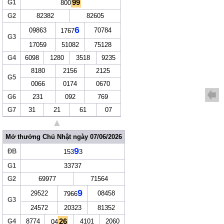
99
G1
800
G2
82382
82605
6
09863
70784
1767
G3
17059
51082
75128
G4
6098
1280
3518
9235
8180
2156
2125
G5
0066
0174
0670
G6
231
092
769
G7
31
21
61
07
▲
Mở thưởng Chủ Nhật ngày 07/06/2026
9
ĐB
153
3
G1
33737
G2
69977
71564
9
29522
08458
7966
G3
24572
20323
81352
26
G4
8774
4101
2060
04