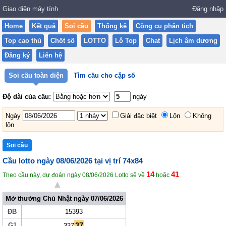
Giao diện máy tính
Đăng nhập
Home
Kết quả
Soi cầu
Thống kê
Công cụ phân tích
Top cao thủ
Chốt số
LOTTO
Lô Top
Chat
Lịch âm dương
Đăng ký
Liên hệ
Soi cầu toàn diện
Tìm cầu cho cặp số
Độ dài của cầu:
ngày
Ngày
Giải đặc biệt
Lộn
Không
lộn
Cầu lotto ngày 08/06/2026 tại vị trí 74x84
14
41
Theo cầu này, dự đoán ngày 08/06/2026 Lotto sẽ về
hoặc
▲
Mở thưởng Chủ Nhật ngày 07/06/2026
ĐB
15393
37
G1
337