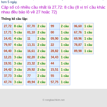
hơn 5 ngày.
Cặp số có nhiều cầu nhất là 27,72: 8 cầu (8 vị trí cầu khác
nhau đều báo lô về 27 hoặc 72)
Thống kê cầu lặp:
27,72
8 cầu
07,70
2 cầu
99
2 cầu
06,60
1 cầu
17,71
5 cầu
01,10
2 cầu
00
1 cầu
67,76
1 cầu
14,41
4 cầu
11
2 cầu
09,90
1 cầu
69,96
1 cầu
79,97
4 cầu
13,31
2 cầu
22
1 cầu
78,87
1 cầu
04,40
3 cầu
16,61
2 cầu
28,82
1 cầu
89,98
1 cầu
12,21
3 cầu
02,20
2 cầu
34,43
1 cầu
19,91
3 cầu
23,32
2 cầu
44
1 cầu
24,42
3 cầu
29,92
2 cầu
15,51
1 cầu
37,73
3 cầu
77
2 cầu
55
1 cầu
47,74
3 cầu
49,94
2 cầu
57,75
1 cầu
© rongbachkim.net