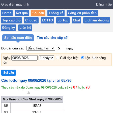
Giao diện máy tính
Đăng nhập
Home
Kết quả
Soi cầu
Thống kê
Công cụ phân tích
Top cao thủ
Chốt số
LOTTO
Lô Top
Chat
Lịch âm dương
Đăng ký
Liên hệ
Soi cầu toàn diện
Tìm cầu cho cặp số
Độ dài của cầu:
ngày
Ngày
Giải đặc biệt
Lộn
Không
lộn
Cầu lotto ngày 08/06/2026 tại vị trí 65x96
07
70
Theo cầu này, dự đoán ngày 08/06/2026 Lotto sẽ về
hoặc
▲
Mở thưởng Chủ Nhật ngày 07/06/2026
ĐB
15393
G1
33737