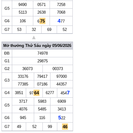
9490
0571
7258
G5
5113
2638
7068
4
75
G6
106
6
77
G7
53
32
69
52
▲
Mở thưởng Thứ Sáu ngày 05/06/2026
ĐB
74978
G1
29875
G2
36073
00373
33176
79417
97000
G3
77385
07186
44357
7
64
G4
3851
6277
97
454
3717
5983
6909
G5
4076
5485
3413
5
G6
945
116
22
46
G7
49
52
99