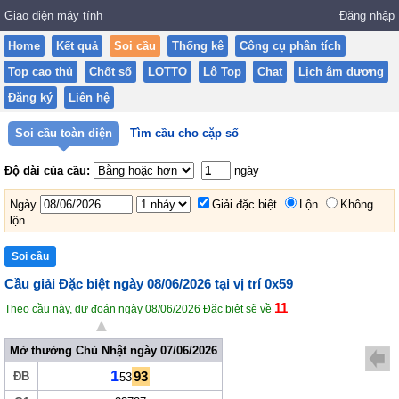
Giao diện máy tính
Đăng nhập
Home
Kết quả
Soi cầu
Thống kê
Công cụ phân tích
Top cao thủ
Chốt số
LOTTO
Lô Top
Chat
Lịch âm dương
Đăng ký
Liên hệ
Soi cầu toàn diện
Tìm cầu cho cặp số
Độ dài của cầu:
ngày
Ngày
Giải đặc biệt
Lộn
Không
lộn
Cầu giải Đặc biệt ngày 08/06/2026 tại vị trí 0x59
11
Theo cầu này, dự đoán ngày 08/06/2026 Đặc biệt sẽ về
▲
Mở thưởng Chủ Nhật ngày 07/06/2026
1
93
ĐB
53