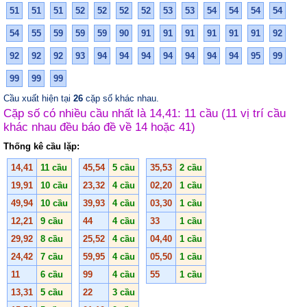
51
51
51
52
52
52
52
53
53
54
54
54
54
54
55
59
59
59
90
91
91
91
91
91
91
92
92
92
92
93
94
94
94
94
94
94
94
95
99
99
99
99
Cầu xuất hiện tại
26
cặp số khác nhau.
Cặp số có nhiều cầu nhất là 14,41: 11 cầu (11 vị trí cầu
khác nhau đều báo đề về 14 hoặc 41)
Thống kê cầu lặp:
14,41
11 cầu
45,54
5 cầu
35,53
2 cầu
19,91
10 cầu
23,32
4 cầu
02,20
1 cầu
49,94
10 cầu
39,93
4 cầu
03,30
1 cầu
12,21
9 cầu
44
4 cầu
33
1 cầu
29,92
8 cầu
25,52
4 cầu
04,40
1 cầu
24,42
7 cầu
59,95
4 cầu
05,50
1 cầu
11
6 cầu
99
4 cầu
55
1 cầu
13,31
5 cầu
22
3 cầu