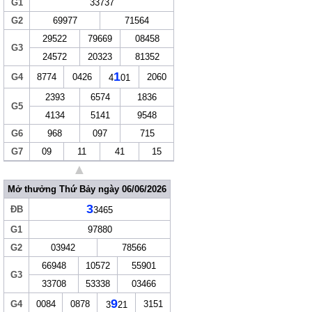
G1
33737
G2
69977
71564
29522
79669
08458
G3
24572
20323
81352
1
G4
8774
0426
2060
4
01
2393
6574
1836
G5
4134
5141
9548
G6
968
097
715
G7
09
11
41
15
▲
Mở thưởng Thứ Bảy ngày 06/06/2026
3
ĐB
3465
G1
97880
G2
03942
78566
66948
10572
55901
G3
33708
53338
03466
9
G4
0084
0878
3151
3
21