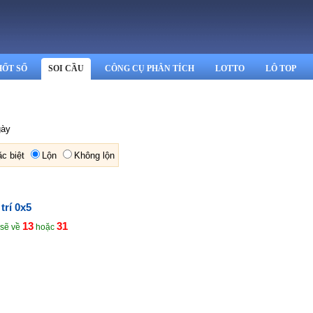
ỐT SỐ
SOI CẦU
CÔNG CỤ PHÂN TÍCH
LOTTO
LÔ TOP
ày
ặc biệt
Lộn
Không lộn
trí 0x5
13
31
 sẽ về
hoặc