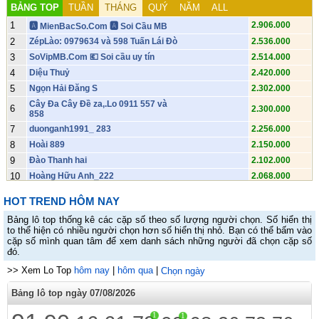
BẢNG TOP
TUẦN
THÁNG
QUÝ
NĂM
ALL
1
2.906.000
🅰️ MienBacSo.Com 🅰️ Soi Cầu MB
2
ZépLào: 0979634 và 598 Tuấn Lái Đò
2.536.000
3
SoVipMB.Com 💶 Soi cầu uy tín
2.514.000
4
Diệu Thuỷ
2.420.000
5
Ngọn Hải Đăng S
2.302.000
Cây Đa Cây Đề za,.Lo 0911 557 và
6
2.300.000
858
7
duonganh1991_ 283
2.256.000
8
Hoài 889
2.150.000
9
Đào Thanh hai
2.102.000
10
Hoàng Hữu Anh_222
2.068.000
11
HHH123
2.034.000
HOT TREND HÔM NAY
12
phangiakhoa71 342
2.018.000
Bảng lô top thống kê các cặp số theo số lượng người chọn. Số hiển thị
13
Huỳnh Hữu Sơn.492
1.896.000
to thể hiện có nhiều người chọn hơn số hiển thị nhỏ. Bạn có thể bấm vào
14
Khánh.391
1.874.000
cặp số mình quan tâm để xem danh sách những người đã chọn cặp số
đó.
15
Lê Khánh Huy 38
1.852.000
>> Xem Lo Top
16
Mr Baby198x
hôm nay
|
hôm qua
|
1.840.000
Chọn ngày
17
yen-ngo36223 968
1.836.000
Bảng lô top ngày 07/08/2026
18
Vũ Tiến Anh 313
1.836.000
1
1
19
Viên Đàm Thanh
1.780.000