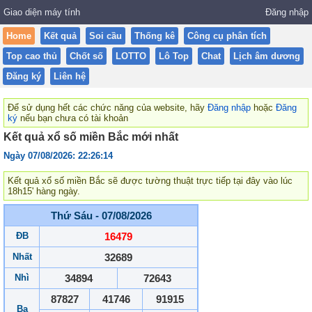
Giao diện máy tính
Đăng nhập
Home
Kết quả
Soi cầu
Thống kê
Công cụ phân tích
Top cao thủ
Chốt số
LOTTO
Lô Top
Chat
Lịch âm dương
Đăng ký
Liên hệ
Để sử dụng hết các chức năng của website, hãy
Đăng nhập
hoặc
Đăng
ký
nếu bạn chưa có tài khoản
Kết quả xổ số miền Bắc mới nhất
Ngày 07/08/2026: 22:26:15
Kết quả xổ số miền Bắc sẽ được tường thuật trực tiếp tại đây vào lúc
18h15' hàng ngày.
Thứ Sáu - 07/08/2026
ĐB
16479
Nhất
32689
Nhì
34894
72643
87827
41746
91915
Ba