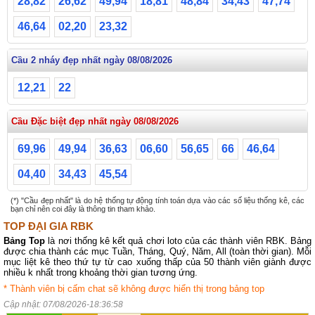
28,82
26,62
49,94
18,81
48,84
34,43
47,74
46,64
02,20
23,32
Cầu 2 nháy đẹp nhất ngày 08/08/2026
12,21
22
Cầu Đặc biệt đẹp nhất ngày 08/08/2026
69,96
49,94
36,63
06,60
56,65
66
46,64
04,40
34,43
45,54
(*) "Cầu đẹp nhất" là do hệ thống tự động tính toán dựa vào các số liệu thống kê, các
bạn chỉ nên coi đây là thông tin tham khảo.
TOP ĐẠI GIA RBK
Bảng Top
là nơi thống kê kết quả chơi loto của các thành viên RBK. Bảng
được chia thành các mục Tuần, Tháng, Quý, Năm, All (toàn thời gian). Mỗi
mục liệt kê theo thứ tự từ cao xuống thấp của 50 thành viên giành được
nhiều k nhất trong khoảng thời gian tương ứng.
* Thành viên bị cấm chat sẽ không được hiển thị trong bảng top
Cập nhật: 07/08/2026-18:36:58