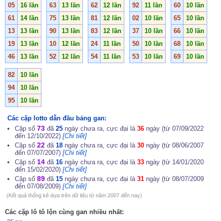
05
16 lần
63
13 lần
62
12 lần
92
11 lần
60
10 lần
61
14 lần
75
13 lần
81
12 lần
02
10 lần
65
10 lần
13
13 lần
90
13 lần
83
12 lần
37
10 lần
66
10 lần
19
13 lần
10
12 lần
24
11 lần
50
10 lần
68
10 lần
46
13 lần
52
12 lần
54
11 lần
53
10 lần
69
10 lần
82
10 lần
94
10 lần
95
10 lần
Các cặp lotto dẫn đầu bảng gan:
73
Cặp số
đã
25
ngày chưa ra, cực đại là
36
ngày (từ 07/09/2022
đến 12/10/2022)
[Chi tiết]
22
Cặp số
đã
18
ngày chưa ra, cực đại là
30
ngày (từ 08/06/2007
đến 07/07/2007)
[Chi tiết]
14
Cặp số
đã
16
ngày chưa ra, cực đại là
33
ngày (từ 14/01/2020
đến 15/02/2020)
[Chi tiết]
89
Cặp số
đã
15
ngày chưa ra, cực đại là
31
ngày (từ 08/07/2009
đến 07/08/2009)
[Chi tiết]
(Kết quả thống kê dựa trên dữ liệu từ năm 2007 đến nay)
Các cặp lô tô lộn cùng gan nhiều nhất: