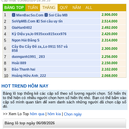
Cập nhật: 05/08/2026-18:38:53
BẢNG TOP
TUẦN
THÁNG
QUÝ
NĂM
ALL
1
2.906.000
🅰️ MienBacSo.Com 🅰️ Soi Cầu MB
2
SoVipMB.Com 💶 Soi cầu uy tín
2.514.000
3
GiaHan0402
2.492.000
4
Kỳ Diệu ya,lo 0935xxx815xxx976
2.420.000
5
Ngọn Hải Đăng S
2.314.000
Cây Đa Cây Đề za,.Lo 0911 557 và
6
2.300.000
858
7
duonganh1991_ 283
2.256.000
8
Hoài 889
2.150.000
9
Đào Thanh hai
2.102.000
10
Hoàng Hữu Anh_222
2.068.000
11
HHH123
2.034.000
HOT TREND HÔM NAY
12
phangiakhoa71 342
2.018.000
Bảng lô top thống kê các cặp số theo số lượng người chọn. Số hiển thị
13
Viên Đàm Thanh
1.940.000
to thể hiện có nhiều người chọn hơn số hiển thị nhỏ. Bạn có thể bấm vào
14
Huỳnh Hữu Sơn.492
1.896.000
cặp số mình quan tâm để xem danh sách những người đã chọn cặp số
đó.
15
Khánh.391
1.874.000
>> Xem Lo Top
16
Lê Khánh Huy 38
hôm qua
|
hôm kia
|
1.852.000
Chọn ngày
17
yen-ngo36223 968
1.836.000
Bảng lô top ngày 06/08/2026
18
Vũ Tiến Anh 313
1.836.000