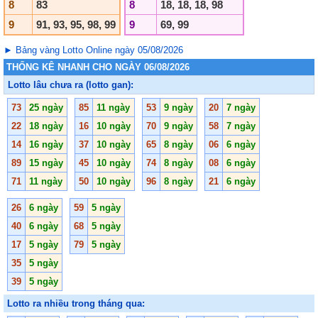
8
83
8
18, 18, 18, 98
9
91, 93, 95, 98, 99
9
69, 99
► Bảng vàng Lotto Online ngày 05/08/2026
THỐNG KÊ NHANH CHO NGÀY 06/08/2026
Lotto lâu chưa ra (lotto gan):
73
25 ngày
85
11 ngày
53
9 ngày
20
7 ngày
22
18 ngày
16
10 ngày
70
9 ngày
58
7 ngày
14
16 ngày
37
10 ngày
65
8 ngày
06
6 ngày
89
15 ngày
45
10 ngày
74
8 ngày
08
6 ngày
71
11 ngày
50
10 ngày
96
8 ngày
21
6 ngày
26
6 ngày
59
5 ngày
40
6 ngày
68
5 ngày
17
5 ngày
79
5 ngày
35
5 ngày
39
5 ngày
Lotto ra nhiều trong tháng qua: