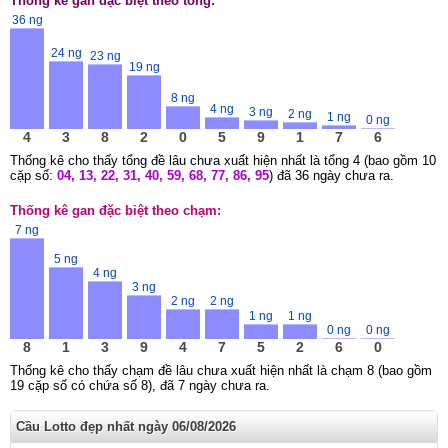
Thống kê gan đặc biệt theo tổng:
36 ng
24 ng
23 ng
19 ng
8 ng
4 ng
3 ng
2 ng
1 ng
0 ng
4
3
8
2
0
5
9
1
7
6
Thống kê cho thấy tổng đề lâu chưa xuất hiện nhất là tổng 4 (bao gồm 10
cặp số:
04, 13, 22, 31, 40, 59, 68, 77, 86, 95
) đã 36 ngày chưa ra.
Thống kê gan đặc biệt theo chạm:
7 ng
5 ng
4 ng
3 ng
2 ng
2 ng
1 ng
1 ng
0 ng
0 ng
8
1
3
9
4
7
5
2
6
0
Thống kê cho thấy chạm đề lâu chưa xuất hiện nhất là chạm 8 (bao gồm
19 cặp số có chứa số 8), đã 7 ngày chưa ra.
Cầu Lotto đẹp nhất ngày 06/08/2026