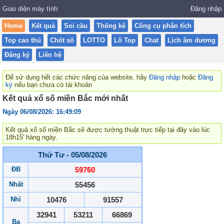
Giao diện máy tính
Đăng nhập
Home
Kết quả
Soi cầu
Thống kê
Công cụ phân tích
Top cao thủ
Chốt số
LOTTO
Lô Top
Chat
Lịch âm dương
Đăng ký
Liên hệ
Để sử dụng hết các chức năng của website, hãy
Đăng nhập
hoặc
Đăng
ký
nếu bạn chưa có tài khoản
Kết quả xổ số miền Bắc mới nhất
Ngày 06/08/2026: 16:49:09
Kết quả xổ số miền Bắc sẽ được tường thuật trực tiếp tại đây vào lúc
18h15' hàng ngày.
Thứ Tư - 05/08/2026
ĐB
59760
Nhất
55456
Nhì
10476
91557
32941
53211
66869
Ba