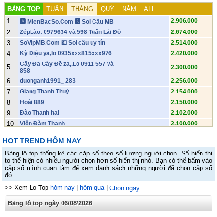
BẢNG TOP
TUẦN
THÁNG
QUÝ
NĂM
ALL
1
2.906.000
🅰️ MienBacSo.Com 🅰️ Soi Cầu MB
2
ZépLào: 0979634 và 598 Tuấn Lái Đò
2.674.000
3
SoVipMB.Com 💶 Soi cầu uy tín
2.514.000
4
Kỳ Diệu ya,lo 0935xxx815xxx976
2.420.000
Cây Đa Cây Đề za,.Lo 0911 557 và
5
2.300.000
858
6
duonganh1991_ 283
2.256.000
7
Giang Thanh Thuỷ
2.154.000
8
Hoài 889
2.150.000
9
Đào Thanh hai
2.102.000
10
Viên Đàm Thanh
2.100.000
11
Hoàng Hữu Anh_222
2.068.000
HOT TREND HÔM NAY
12
HHH123
2.034.000
Bảng lô top thống kê các cặp số theo số lượng người chọn. Số hiển thị
13
phangiakhoa71 342
2.018.000
to thể hiện có nhiều người chọn hơn số hiển thị nhỏ. Bạn có thể bấm vào
14
Huỳnh Hữu Sơn.492
1.896.000
cặp số mình quan tâm để xem danh sách những người đã chọn cặp số
đó.
15
Khánh.391
1.874.000
>> Xem Lo Top
16
Lê Khánh Huy 38
hôm nay
|
hôm qua
|
1.852.000
Chọn ngày
17
Mr Baby198x
1.840.000
Bảng lô top ngày 06/08/2026
18
yen-ngo36223 968
1.836.000