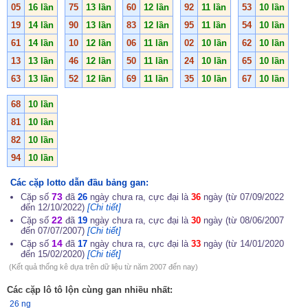
05
16 lần
75
13 lần
60
12 lần
92
11 lần
53
10 lần
19
14 lần
90
13 lần
83
12 lần
95
11 lần
54
10 lần
61
14 lần
10
12 lần
06
11 lần
02
10 lần
62
10 lần
13
13 lần
46
12 lần
50
11 lần
24
10 lần
65
10 lần
63
13 lần
52
12 lần
69
11 lần
35
10 lần
67
10 lần
68
10 lần
81
10 lần
82
10 lần
94
10 lần
Các cặp lotto dẫn đầu bảng gan:
73
Cặp số
đã
26
ngày chưa ra, cực đại là
36
ngày (từ 07/09/2022
đến 12/10/2022)
[Chi tiết]
22
Cặp số
đã
19
ngày chưa ra, cực đại là
30
ngày (từ 08/06/2007
đến 07/07/2007)
[Chi tiết]
14
Cặp số
đã
17
ngày chưa ra, cực đại là
33
ngày (từ 14/01/2020
đến 15/02/2020)
[Chi tiết]
(Kết quả thống kê dựa trên dữ liệu từ năm 2007 đến nay)
Các cặp lô tô lộn cùng gan nhiều nhất:
26 ng