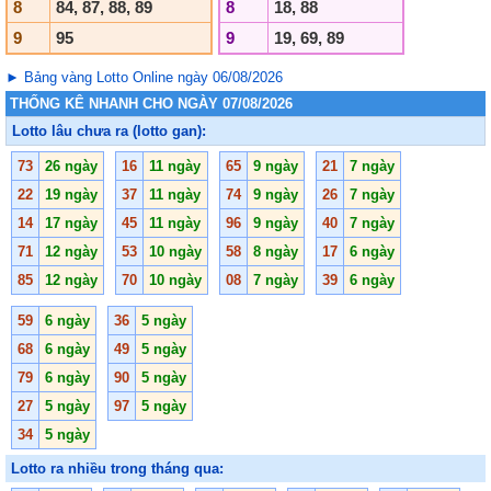
8
84, 87, 88, 89
8
18, 88
9
95
9
19, 69, 89
► Bảng vàng Lotto Online ngày 06/08/2026
THỐNG KÊ NHANH CHO NGÀY 07/08/2026
Lotto lâu chưa ra (lotto gan):
73
26 ngày
16
11 ngày
65
9 ngày
21
7 ngày
22
19 ngày
37
11 ngày
74
9 ngày
26
7 ngày
14
17 ngày
45
11 ngày
96
9 ngày
40
7 ngày
71
12 ngày
53
10 ngày
58
8 ngày
17
6 ngày
85
12 ngày
70
10 ngày
08
7 ngày
39
6 ngày
59
6 ngày
36
5 ngày
68
6 ngày
49
5 ngày
79
6 ngày
90
5 ngày
27
5 ngày
97
5 ngày
34
5 ngày
Lotto ra nhiều trong tháng qua: