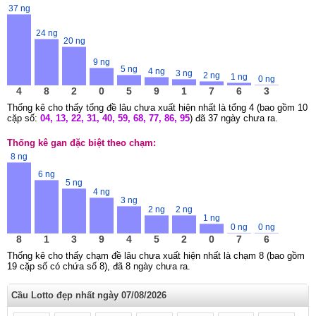
37 ng
24 ng
20 ng
9 ng
5 ng
4 ng
3 ng
2 ng
1 ng
0 ng
4
8
2
0
5
9
1
7
6
3
Thống kê cho thấy tổng đề lâu chưa xuất hiện nhất là tổng 4 (bao gồm 10
cặp số:
04, 13, 22, 31, 40, 59, 68, 77, 86, 95
) đã 37 ngày chưa ra.
Thống kê gan đặc biệt theo chạm:
8 ng
6 ng
5 ng
4 ng
3 ng
2 ng
2 ng
1 ng
0 ng
0 ng
8
1
3
9
4
5
2
0
7
6
Thống kê cho thấy chạm đề lâu chưa xuất hiện nhất là chạm 8 (bao gồm
19 cặp số có chứa số 8), đã 8 ngày chưa ra.
Cầu Lotto đẹp nhất ngày 07/08/2026