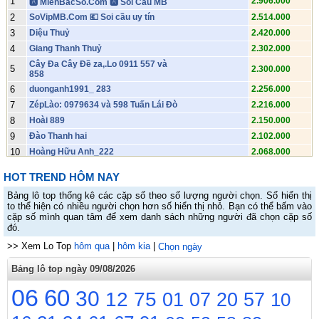
1
2.906.000
🅰️ MienBacSo.Com 🅰️ Soi Cầu MB
2
SoVipMB.Com 💶 Soi cầu uy tín
2.514.000
3
Diệu Thuỷ
2.420.000
4
Giang Thanh Thuỷ
2.302.000
Cây Đa Cây Đề za,.Lo 0911 557 và
5
2.300.000
858
6
duonganh1991_ 283
2.256.000
7
ZépLào: 0979634 và 598 Tuấn Lái Đò
2.216.000
8
Hoài 889
2.150.000
9
Đào Thanh hai
2.102.000
10
Hoàng Hữu Anh_222
2.068.000
11
HHH123
2.034.000
HOT TREND HÔM NAY
12
phangiakhoa71 342
2.018.000
Bảng lô top thống kê các cặp số theo số lượng người chọn. Số hiển thị
13
Huỳnh Hữu Sơn.492
1.896.000
to thể hiện có nhiều người chọn hơn số hiển thị nhỏ. Bạn có thể bấm vào
14
Khánh.391
1.874.000
cặp số mình quan tâm để xem danh sách những người đã chọn cặp số
đó.
15
Lê Khánh Huy 38
1.852.000
>> Xem Lo Top
16
yen-ngo36223 968
hôm qua
|
hôm kia
|
1.836.000
Chọn ngày
17
Vũ Tiến Anh 313
1.836.000
Bảng lô top ngày 09/08/2026
18
Hồ Tấn Anh 944
1.770.000
06
60
30
19
😔 MienBacSo.Com 😔 Soi Cầu MB
1.748.000
12
75
01
07
20
57
10
20
t-linh12_213
1.742.000