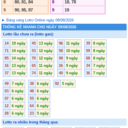
8
80, 81, 84
8
18, 78
9
90, 95, 97
9
19
► Bảng vàng Lotto Online ngày 08/08/2026
THỐNG KÊ NHANH CHO NGÀY 09/08/2026
Lotto lâu chưa ra (lotto gan):
14
19 ngày
45
13 ngày
96
11 ngày
39
8 ngày
71
14 ngày
53
12 ngày
58
10 ngày
59
8 ngày
85
14 ngày
70
12 ngày
08
9 ngày
68
8 ngày
16
13 ngày
65
11 ngày
26
9 ngày
34
7 ngày
37
13 ngày
74
11 ngày
40
9 ngày
36
7 ngày
49
7 ngày
38
6 ngày
92
5 ngày
03
6 ngày
48
6 ngày
07
6 ngày
55
6 ngày
12
6 ngày
64
6 ngày
28
6 ngày
23
5 ngày
Lotto ra nhiều trong tháng qua: