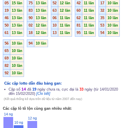
05
15 lần
75
13 lần
52
12 lần
42
11 lần
17
10 lần
19
13 lần
83
13 lần
63
12 lần
60
11 lần
32
10 lần
46
13 lần
90
13 lần
06
11 lần
62
11 lần
35
10 lần
50
13 lần
02
12 lần
10
11 lần
81
11 lần
53
10 lần
61
13 lần
18
12 lần
13
11 lần
95
11 lần
54
10 lần
56
10 lần
94
10 lần
65
10 lần
69
10 lần
82
10 lần
92
10 lần
Các cặp lotto dẫn đầu bảng gan:
14
Cặp số
đã
19
ngày chưa ra, cực đại là
33
ngày (từ 14/01/2020
đến 15/02/2020)
[Chi tiết]
(Kết quả thống kê dựa trên dữ liệu từ năm 2007 đến nay)
Các cặp lô tô lộn cùng gan nhiều nhất:
14 ng
12 ng
10 ng