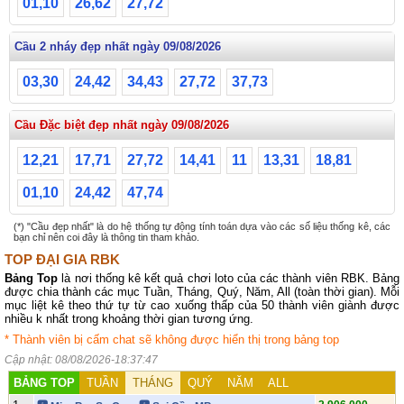
01,10
26,62
27,72
Cầu 2 nháy đẹp nhất ngày 09/08/2026
03,30
24,42
34,43
27,72
37,73
Cầu Đặc biệt đẹp nhất ngày 09/08/2026
12,21
17,71
27,72
14,41
11
13,31
18,81
01,10
24,42
47,74
(*) "Cầu đẹp nhất" là do hệ thống tự động tính toán dựa vào các số liệu thống kê, các
bạn chỉ nên coi đây là thông tin tham khảo.
TOP ĐẠI GIA RBK
Bảng Top
là nơi thống kê kết quả chơi loto của các thành viên RBK. Bảng
được chia thành các mục Tuần, Tháng, Quý, Năm, All (toàn thời gian). Mỗi
mục liệt kê theo thứ tự từ cao xuống thấp của 50 thành viên giành được
nhiều k nhất trong khoảng thời gian tương ứng.
* Thành viên bị cấm chat sẽ không được hiển thị trong bảng top
Cập nhật: 08/08/2026-18:37:47
BẢNG TOP
TUẦN
THÁNG
QUÝ
NĂM
ALL