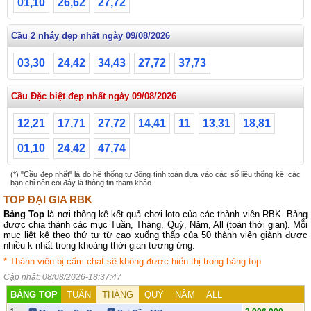
01,10
26,62
27,72
Cầu 2 nháy đẹp nhất ngày 09/08/2026
03,30
24,42
34,43
27,72
37,73
Cầu Đặc biệt đẹp nhất ngày 09/08/2026
12,21
17,71
27,72
14,41
11
13,31
18,81
01,10
24,42
47,74
(*) "Cầu đẹp nhất" là do hệ thống tự động tính toán dựa vào các số liệu thống kê, các
bạn chỉ nên coi đây là thông tin tham khảo.
TOP ĐẠI GIA RBK
Bảng Top
là nơi thống kê kết quả chơi loto của các thành viên RBK. Bảng
được chia thành các mục Tuần, Tháng, Quý, Năm, All (toàn thời gian). Mỗi
mục liệt kê theo thứ tự từ cao xuống thấp của 50 thành viên giành được
nhiều k nhất trong khoảng thời gian tương ứng.
* Thành viên bị cấm chat sẽ không được hiển thị trong bảng top
Cập nhật: 08/08/2026-18:37:47
BẢNG TOP
TUẦN
THÁNG
QUÝ
NĂM
ALL