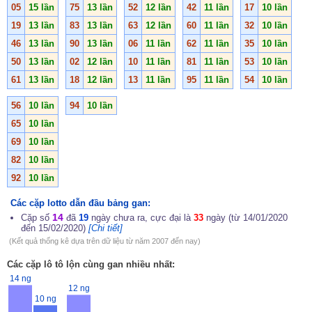
05
15 lần
75
13 lần
52
12 lần
42
11 lần
17
10 lần
19
13 lần
83
13 lần
63
12 lần
60
11 lần
32
10 lần
46
13 lần
90
13 lần
06
11 lần
62
11 lần
35
10 lần
50
13 lần
02
12 lần
10
11 lần
81
11 lần
53
10 lần
61
13 lần
18
12 lần
13
11 lần
95
11 lần
54
10 lần
56
10 lần
94
10 lần
65
10 lần
69
10 lần
82
10 lần
92
10 lần
Các cặp lotto dẫn đầu bảng gan:
14
Cặp số
đã
19
ngày chưa ra, cực đại là
33
ngày (từ 14/01/2020
đến 15/02/2020)
[Chi tiết]
(Kết quả thống kê dựa trên dữ liệu từ năm 2007 đến nay)
Các cặp lô tô lộn cùng gan nhiều nhất:
14 ng
12 ng
10 ng