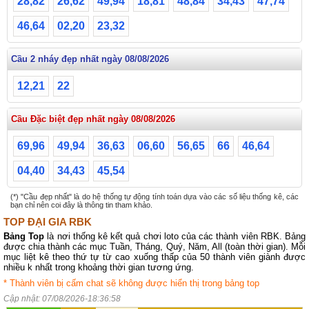
28,82
26,62
49,94
18,81
48,84
34,43
47,74
46,64
02,20
23,32
Cầu 2 nháy đẹp nhất ngày 08/08/2026
12,21
22
Cầu Đặc biệt đẹp nhất ngày 08/08/2026
69,96
49,94
36,63
06,60
56,65
66
46,64
04,40
34,43
45,54
(*) "Cầu đẹp nhất" là do hệ thống tự động tính toán dựa vào các số liệu thống kê, các
bạn chỉ nên coi đây là thông tin tham khảo.
TOP ĐẠI GIA RBK
Bảng Top
là nơi thống kê kết quả chơi loto của các thành viên RBK. Bảng
được chia thành các mục Tuần, Tháng, Quý, Năm, All (toàn thời gian). Mỗi
mục liệt kê theo thứ tự từ cao xuống thấp của 50 thành viên giành được
nhiều k nhất trong khoảng thời gian tương ứng.
* Thành viên bị cấm chat sẽ không được hiển thị trong bảng top
Cập nhật: 07/08/2026-18:36:58