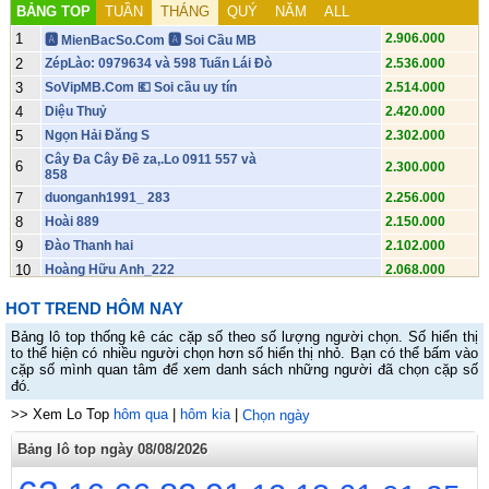
BẢNG TOP
TUẦN
THÁNG
QUÝ
NĂM
ALL
1
2.906.000
🅰️ MienBacSo.Com 🅰️ Soi Cầu MB
2
ZépLào: 0979634 và 598 Tuấn Lái Đò
2.536.000
3
SoVipMB.Com 💶 Soi cầu uy tín
2.514.000
4
Diệu Thuỷ
2.420.000
5
Ngọn Hải Đăng S
2.302.000
Cây Đa Cây Đề za,.Lo 0911 557 và
6
2.300.000
858
7
duonganh1991_ 283
2.256.000
8
Hoài 889
2.150.000
9
Đào Thanh hai
2.102.000
10
Hoàng Hữu Anh_222
2.068.000
11
HHH123
2.034.000
HOT TREND HÔM NAY
12
phangiakhoa71 342
2.018.000
Bảng lô top thống kê các cặp số theo số lượng người chọn. Số hiển thị
13
Huỳnh Hữu Sơn.492
1.896.000
to thể hiện có nhiều người chọn hơn số hiển thị nhỏ. Bạn có thể bấm vào
14
Khánh.391
1.874.000
cặp số mình quan tâm để xem danh sách những người đã chọn cặp số
đó.
15
Lê Khánh Huy 38
1.852.000
>> Xem Lo Top
16
Mr Baby198x
hôm qua
|
hôm kia
|
1.840.000
Chọn ngày
17
yen-ngo36223 968
1.836.000
Bảng lô top ngày 08/08/2026
18
Vũ Tiến Anh 313
1.836.000
19
Viên Đàm Thanh
1.780.000