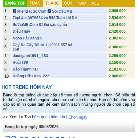
BẢNG TOP
TUẦN
THÁNG
QUÝ
NĂM
ALL
1
2.906.000
🅰️ MienBacSo.Com 🅰️ Soi Cầu MB
2
ZépLào: 0979634 và 598 Tuấn Lái Đò
2.536.000
3
SoVipMB.Com 💶 Soi cầu uy tín
2.514.000
4
Diệu Thuỷ
2.420.000
5
Ngọn Hải Đăng S
2.302.000
Cây Đa Cây Đề za,.Lo 0911 557 và
6
2.300.000
858
7
duonganh1991_ 283
2.256.000
8
Hoài 889
2.150.000
9
Đào Thanh hai
2.102.000
10
Hoàng Hữu Anh_222
2.068.000
11
HHH123
2.034.000
HOT TREND HÔM NAY
12
phangiakhoa71 342
2.018.000
Bảng lô top thống kê các cặp số theo số lượng người chọn. Số hiển thị
13
Huỳnh Hữu Sơn.492
1.896.000
to thể hiện có nhiều người chọn hơn số hiển thị nhỏ. Bạn có thể bấm vào
14
Khánh.391
1.874.000
cặp số mình quan tâm để xem danh sách những người đã chọn cặp số
đó.
15
Lê Khánh Huy 38
1.852.000
>> Xem Lo Top
16
Mr Baby198x
hôm qua
|
hôm kia
|
1.840.000
Chọn ngày
17
yen-ngo36223 968
1.836.000
Bảng lô top ngày 08/08/2026
18
Vũ Tiến Anh 313
1.836.000
19
Viên Đàm Thanh
1.780.000