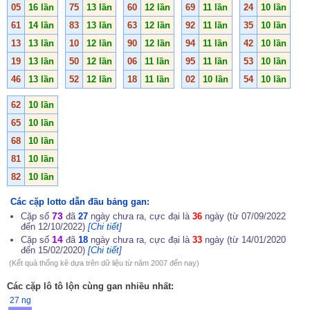
05
16 lần
75
13 lần
60
12 lần
69
11 lần
24
10 lần
61
14 lần
83
13 lần
63
12 lần
92
11 lần
35
10 lần
13
13 lần
10
12 lần
90
12 lần
94
11 lần
42
10 lần
19
13 lần
50
12 lần
06
11 lần
95
11 lần
53
10 lần
46
13 lần
52
12 lần
18
11 lần
02
10 lần
54
10 lần
62
10 lần
65
10 lần
68
10 lần
81
10 lần
82
10 lần
Các cặp lotto dẫn đầu bảng gan:
73
Cặp số
đã
27
ngày chưa ra, cực đại là
36
ngày (từ 07/09/2022
đến 12/10/2022)
[Chi tiết]
14
Cặp số
đã
18
ngày chưa ra, cực đại là
33
ngày (từ 14/01/2020
đến 15/02/2020)
[Chi tiết]
(Kết quả thống kê dựa trên dữ liệu từ năm 2007 đến nay)
Các cặp lô tô lộn cùng gan nhiều nhất:
27 ng