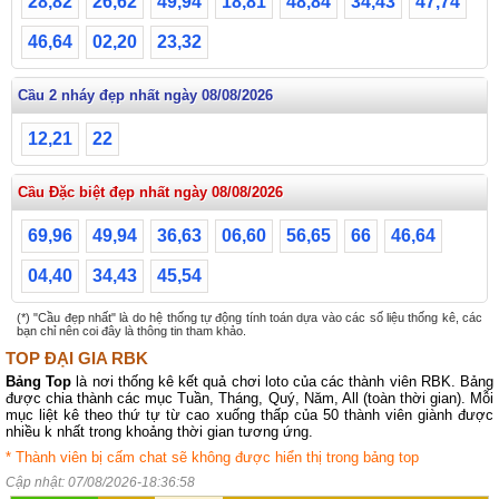
28,82
26,62
49,94
18,81
48,84
34,43
47,74
46,64
02,20
23,32
Cầu 2 nháy đẹp nhất ngày 08/08/2026
12,21
22
Cầu Đặc biệt đẹp nhất ngày 08/08/2026
69,96
49,94
36,63
06,60
56,65
66
46,64
04,40
34,43
45,54
(*) "Cầu đẹp nhất" là do hệ thống tự động tính toán dựa vào các số liệu thống kê, các
bạn chỉ nên coi đây là thông tin tham khảo.
TOP ĐẠI GIA RBK
Bảng Top
là nơi thống kê kết quả chơi loto của các thành viên RBK. Bảng
được chia thành các mục Tuần, Tháng, Quý, Năm, All (toàn thời gian). Mỗi
mục liệt kê theo thứ tự từ cao xuống thấp của 50 thành viên giành được
nhiều k nhất trong khoảng thời gian tương ứng.
* Thành viên bị cấm chat sẽ không được hiển thị trong bảng top
Cập nhật: 07/08/2026-18:36:58