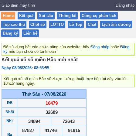
Giao diện máy tính
Đăng nhập
Home
Kết quả
Soi cầu
Thống kê
Công cụ phân tích
Top cao thủ
Chốt số
LOTTO
Lô Top
Chat
Lịch âm dương
Đăng ký
Liên hệ
Để sử dụng hết các chức năng của website, hãy
Đăng nhập
hoặc
Đăng
ký
nếu bạn chưa có tài khoản
Kết quả xổ số miền Bắc mới nhất
Ngày 08/08/2026: 08:53:55
Kết quả xổ số miền Bắc sẽ được tường thuật trực tiếp tại đây vào lúc
18h15' hàng ngày.
Thứ Sáu - 07/08/2026
ĐB
16479
Nhất
32689
Nhì
34894
72643
87827
41746
91915
Ba