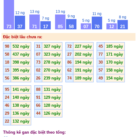
13 ng
13 ng
12 ng
11 ng
9 ng
8 ng
7 ng
5 ng
5 ng
73
37
71
17
85
58
07
70
12
21
Đặc biệt lâu chưa ra:
98
532 ngày
31
327 ngày
72
227 ngày
45
185 ngày
58
437 ngày
07
323 ngày
27
202 ngày
77
171 ngày
18
398 ngày
73
278 ngày
86
194 ngày
30
170 ngày
15
395 ngày
02
270 ngày
62
191 ngày
57
158 ngày
56
386 ngày
26
239 ngày
74
189 ngày
49
154 ngày
95
141 ngày
88
131 ngày
24
140 ngày
91
129 ngày
46
138 ngày
66
128 ngày
29
136 ngày
44
126 ngày
22
132 ngày
Thống kê gan đặc biệt theo tổng: