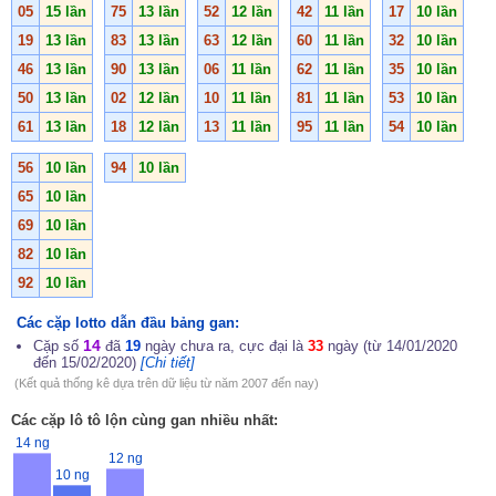
05
15 lần
75
13 lần
52
12 lần
42
11 lần
17
10 lần
19
13 lần
83
13 lần
63
12 lần
60
11 lần
32
10 lần
46
13 lần
90
13 lần
06
11 lần
62
11 lần
35
10 lần
50
13 lần
02
12 lần
10
11 lần
81
11 lần
53
10 lần
61
13 lần
18
12 lần
13
11 lần
95
11 lần
54
10 lần
56
10 lần
94
10 lần
65
10 lần
69
10 lần
82
10 lần
92
10 lần
Các cặp lotto dẫn đầu bảng gan:
14
Cặp số
đã
19
ngày chưa ra, cực đại là
33
ngày (từ 14/01/2020
đến 15/02/2020)
[Chi tiết]
(Kết quả thống kê dựa trên dữ liệu từ năm 2007 đến nay)
Các cặp lô tô lộn cùng gan nhiều nhất:
14 ng
12 ng
10 ng