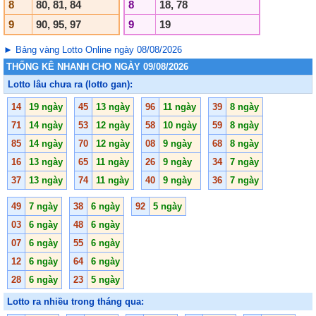
8
80, 81, 84
8
18, 78
9
90, 95, 97
9
19
► Bảng vàng Lotto Online ngày 08/08/2026
THỐNG KÊ NHANH CHO NGÀY 09/08/2026
Lotto lâu chưa ra (lotto gan):
14
19 ngày
45
13 ngày
96
11 ngày
39
8 ngày
71
14 ngày
53
12 ngày
58
10 ngày
59
8 ngày
85
14 ngày
70
12 ngày
08
9 ngày
68
8 ngày
16
13 ngày
65
11 ngày
26
9 ngày
34
7 ngày
37
13 ngày
74
11 ngày
40
9 ngày
36
7 ngày
49
7 ngày
38
6 ngày
92
5 ngày
03
6 ngày
48
6 ngày
07
6 ngày
55
6 ngày
12
6 ngày
64
6 ngày
28
6 ngày
23
5 ngày
Lotto ra nhiều trong tháng qua: