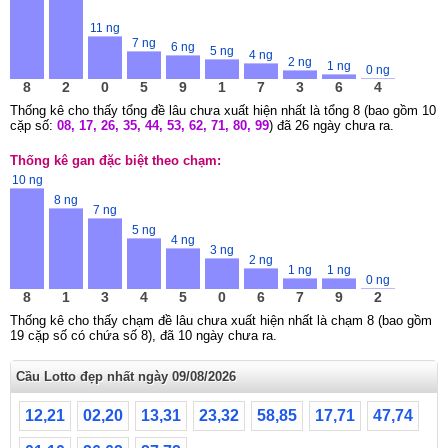
11 ng
7 ng
6 ng
5 ng
4 ng
2 ng
1 ng
0 ng
8
2
0
5
9
1
7
3
6
4
Thống kê cho thấy tổng đề lâu chưa xuất hiện nhất là tổng 8 (bao gồm 10
cặp số:
08, 17, 26, 35, 44, 53, 62, 71, 80, 99
) đã 26 ngày chưa ra.
Thống kê gan đặc biệt theo chạm:
10 ng
8 ng
7 ng
5 ng
4 ng
3 ng
2 ng
1 ng
1 ng
0 ng
8
1
3
4
5
0
6
7
9
2
Thống kê cho thấy chạm đề lâu chưa xuất hiện nhất là chạm 8 (bao gồm
19 cặp số có chứa số 8), đã 10 ngày chưa ra.
Cầu Lotto đẹp nhất ngày 09/08/2026
12,21
02,20
13,31
23,32
58,85
17,71
47,74