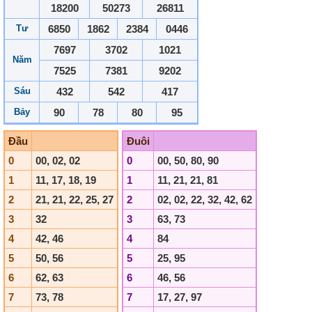
18200
50273
26811
Tư
6850
1862
2384
0446
7697
3702
1021
Năm
7525
7381
9202
Sáu
432
542
417
Bảy
90
78
80
95
Đầu
Đuôi
0
00, 02, 02
0
00, 50, 80, 90
1
11, 17, 18, 19
1
11, 21, 21, 81
2
21, 21, 22, 25, 27
2
02, 02, 22, 32, 42, 62
3
32
3
63, 73
4
42, 46
4
84
5
50, 56
5
25, 95
6
62, 63
6
46, 56
7
73, 78
7
17, 27, 97