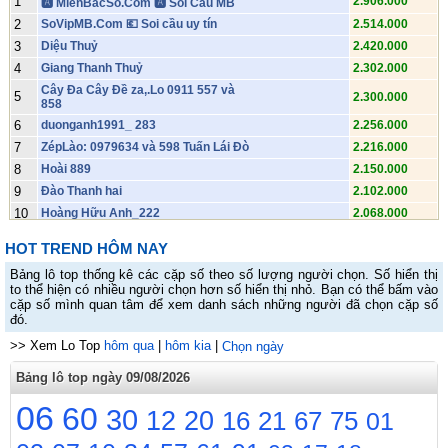
1
2.906.000
🅰️ MienBacSo.Com 🅰️ Soi Cầu MB
2
SoVipMB.Com 💶 Soi cầu uy tín
2.514.000
3
Diệu Thuỷ
2.420.000
4
Giang Thanh Thuỷ
2.302.000
Cây Đa Cây Đề za,.Lo 0911 557 và
5
2.300.000
858
6
duonganh1991_ 283
2.256.000
7
ZépLào: 0979634 và 598 Tuấn Lái Đò
2.216.000
8
Hoài 889
2.150.000
9
Đào Thanh hai
2.102.000
10
Hoàng Hữu Anh_222
2.068.000
11
HHH123
2.034.000
HOT TREND HÔM NAY
12
phangiakhoa71 342
2.018.000
Bảng lô top thống kê các cặp số theo số lượng người chọn. Số hiển thị
13
Huỳnh Hữu Sơn.492
1.896.000
to thể hiện có nhiều người chọn hơn số hiển thị nhỏ. Bạn có thể bấm vào
14
Khánh.391
1.874.000
cặp số mình quan tâm để xem danh sách những người đã chọn cặp số
đó.
15
Lê Khánh Huy 38
1.852.000
>> Xem Lo Top
16
yen-ngo36223 968
hôm qua
|
hôm kia
|
1.836.000
Chọn ngày
17
Vũ Tiến Anh 313
1.836.000
Bảng lô top ngày 09/08/2026
18
Hồ Tấn Anh 944
1.770.000
06
60
19
😔 MienBacSo.Com 😔 Soi Cầu MB
30
1.748.000
12
20
16
21
67
75
01
20
t-linh12_213
1.742.000