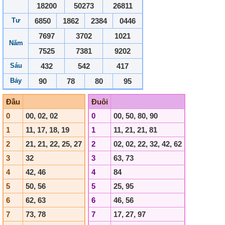
18200
50273
26811
Tư
6850
1862
2384
0446
7697
3702
1021
Năm
7525
7381
9202
Sáu
432
542
417
Bảy
90
78
80
95
Đầu
Đuôi
0
00, 02, 02
0
00, 50, 80, 90
1
11, 17, 18, 19
1
11, 21, 21, 81
2
21, 21, 22, 25, 27
2
02, 02, 22, 32, 42, 62
3
32
3
63, 73
4
42, 46
4
84
5
50, 56
5
25, 95
6
62, 63
6
46, 56
7
73, 78
7
17, 27, 97