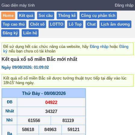
Giao diện máy tính
Đăng nhập
Home
Kết quả
Soi cầu
Thống kê
Công cụ phân tích
Top cao thủ
Chốt số
LOTTO
Lô Top
Chat
Lịch âm dương
Đăng ký
Liên hệ
Để sử dụng hết các chức năng của website, hãy
Đăng nhập
hoặc
Đăng
ký
nếu bạn chưa có tài khoản
Kết quả xổ số miền Bắc mới nhất
Ngày 09/08/2026: 01:09:02
Kết quả xổ số miền Bắc sẽ được tường thuật trực tiếp tại đây vào lúc
18h15' hàng ngày.
Thứ Bảy - 08/08/2026
ĐB
04922
Nhất
34327
Nhì
61556
81119
58618
84963
59121
Ba