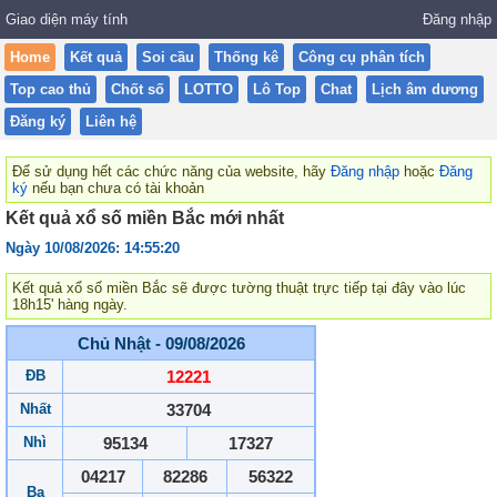
Giao diện máy tính
Đăng nhập
Home
Kết quả
Soi cầu
Thống kê
Công cụ phân tích
Top cao thủ
Chốt số
LOTTO
Lô Top
Chat
Lịch âm dương
Đăng ký
Liên hệ
Để sử dụng hết các chức năng của website, hãy
Đăng nhập
hoặc
Đăng
ký
nếu bạn chưa có tài khoản
Kết quả xổ số miền Bắc mới nhất
Ngày 10/08/2026: 14:55:20
Kết quả xổ số miền Bắc sẽ được tường thuật trực tiếp tại đây vào lúc
18h15' hàng ngày.
Chủ Nhật - 09/08/2026
ĐB
12221
Nhất
33704
Nhì
95134
17327
04217
82286
56322
Ba