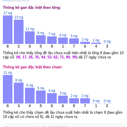
Thống kê gan đặc biệt theo tổng:
27 ng
23 ng
12 ng
8 ng
7 ng
6 ng
5 ng
2 ng
1 ng
0 ng
8
2
0
5
9
1
7
6
4
3
Thống kê cho thấy tổng đề lâu chưa xuất hiện nhất là tổng 8 (bao gồm 10
cặp số:
08, 17, 26, 35, 44, 53, 62, 71, 80, 99
) đã 27 ngày chưa ra.
Thống kê gan đặc biệt theo chạm:
11 ng
8 ng
6 ng
5 ng
4 ng
3 ng
2 ng
2 ng
0 ng
0 ng
8
3
4
5
0
6
9
7
1
2
Thống kê cho thấy chạm đề lâu chưa xuất hiện nhất là chạm 8 (bao gồm
19 cặp số có chứa số 8), đã 11 ngày chưa ra.