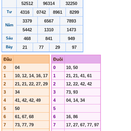
52512
96314
32250
Tư
4316
0742
8961
8299
3379
6567
7893
Năm
5442
1310
1473
Sáu
468
841
949
Bảy
21
77
29
97
Đầu
Đuôi
0
04
0
10, 50
1
10, 12, 14, 16, 17
1
21, 21, 41, 61
2
21, 21, 22, 27, 29
2
12, 22, 42, 42
3
34
3
73, 93
4
41, 42, 42, 49
4
04, 14, 34
5
50
5
6
61, 67, 68
6
16, 86
7
73, 77, 79
7
17, 27, 67, 77, 97