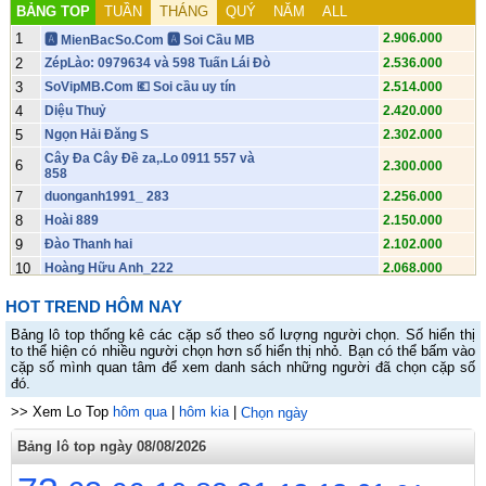
BẢNG TOP
TUẦN
THÁNG
QUÝ
NĂM
ALL
1
2.906.000
🅰️ MienBacSo.Com 🅰️ Soi Cầu MB
2
ZépLào: 0979634 và 598 Tuấn Lái Đò
2.536.000
3
SoVipMB.Com 💶 Soi cầu uy tín
2.514.000
4
Diệu Thuỷ
2.420.000
5
Ngọn Hải Đăng S
2.302.000
Cây Đa Cây Đề za,.Lo 0911 557 và
6
2.300.000
858
7
duonganh1991_ 283
2.256.000
8
Hoài 889
2.150.000
9
Đào Thanh hai
2.102.000
10
Hoàng Hữu Anh_222
2.068.000
11
HHH123
2.034.000
HOT TREND HÔM NAY
12
phangiakhoa71 342
2.018.000
Bảng lô top thống kê các cặp số theo số lượng người chọn. Số hiển thị
13
Huỳnh Hữu Sơn.492
1.896.000
to thể hiện có nhiều người chọn hơn số hiển thị nhỏ. Bạn có thể bấm vào
14
Khánh.391
1.874.000
cặp số mình quan tâm để xem danh sách những người đã chọn cặp số
đó.
15
Lê Khánh Huy 38
1.852.000
>> Xem Lo Top
16
Mr Baby198x
hôm qua
|
hôm kia
|
1.840.000
Chọn ngày
17
yen-ngo36223 968
1.836.000
Bảng lô top ngày 08/08/2026
18
Vũ Tiến Anh 313
1.836.000
19
Viên Đàm Thanh
1.780.000