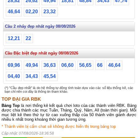
28,82
26,62
49,94
18,81
48,84
34,43
47,74
46,64
02,20
23,32
Cầu 2 nháy đẹp nhất ngày 08/08/2026
12,21
22
Cầu Đặc biệt đẹp nhất ngày 08/08/2026
69,96
49,94
36,63
06,60
56,65
66
46,64
04,40
34,43
45,54
(*) "Cầu đẹp nhất" là do hệ thống tự động tính toán dựa vào các số liệu thống kê, các
bạn chỉ nên coi đây là thông tin tham khảo.
TOP ĐẠI GIA RBK
Bảng Top
là nơi thống kê kết quả chơi loto của các thành viên RBK. Bảng
được chia thành các mục Tuần, Tháng, Quý, Năm, All (toàn thời gian). Mỗi
mục liệt kê theo thứ tự từ cao xuống thấp của 50 thành viên giành được
nhiều k nhất trong khoảng thời gian tương ứng.
* Thành viên bị cấm chat sẽ không được hiển thị trong bảng top
Cập nhật: 07/08/2026-18:36:58