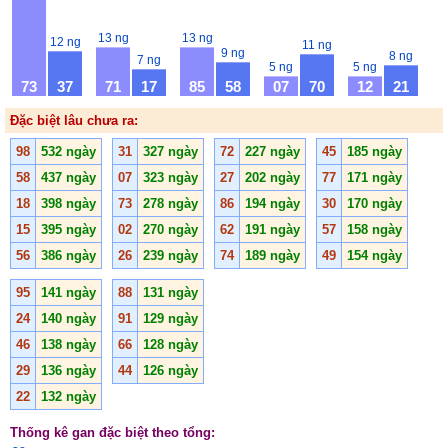
13 ng
13 ng
12 ng
11 ng
9 ng
8 ng
7 ng
5 ng
5 ng
73
37
71
17
85
58
07
70
12
21
Đặc biệt lâu chưa ra:
98
532 ngày
31
327 ngày
72
227 ngày
45
185 ngày
58
437 ngày
07
323 ngày
27
202 ngày
77
171 ngày
18
398 ngày
73
278 ngày
86
194 ngày
30
170 ngày
15
395 ngày
02
270 ngày
62
191 ngày
57
158 ngày
56
386 ngày
26
239 ngày
74
189 ngày
49
154 ngày
95
141 ngày
88
131 ngày
24
140 ngày
91
129 ngày
46
138 ngày
66
128 ngày
29
136 ngày
44
126 ngày
22
132 ngày
Thống kê gan đặc biệt theo tổng: