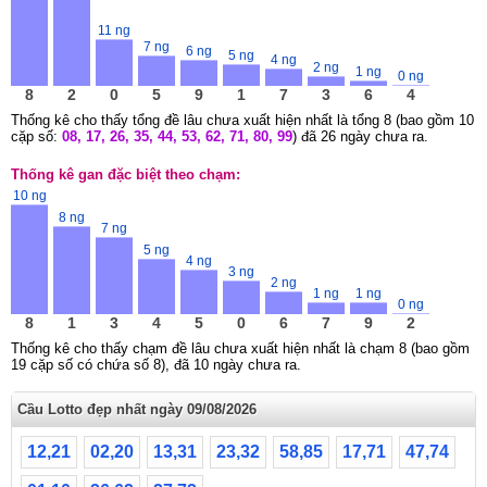
11 ng
7 ng
6 ng
5 ng
4 ng
2 ng
1 ng
0 ng
8
2
0
5
9
1
7
3
6
4
Thống kê cho thấy tổng đề lâu chưa xuất hiện nhất là tổng 8 (bao gồm 10
cặp số:
08, 17, 26, 35, 44, 53, 62, 71, 80, 99
) đã 26 ngày chưa ra.
Thống kê gan đặc biệt theo chạm:
10 ng
8 ng
7 ng
5 ng
4 ng
3 ng
2 ng
1 ng
1 ng
0 ng
8
1
3
4
5
0
6
7
9
2
Thống kê cho thấy chạm đề lâu chưa xuất hiện nhất là chạm 8 (bao gồm
19 cặp số có chứa số 8), đã 10 ngày chưa ra.
Cầu Lotto đẹp nhất ngày 09/08/2026
12,21
02,20
13,31
23,32
58,85
17,71
47,74