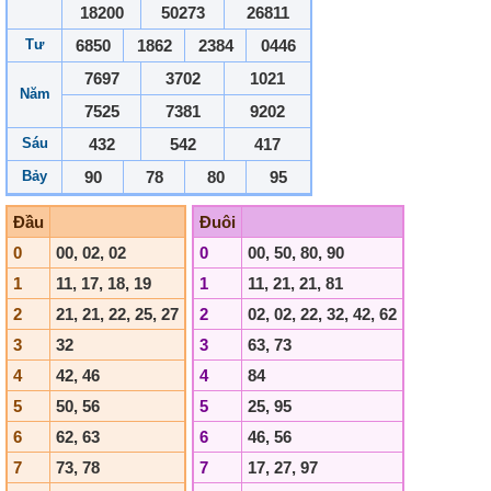
18200
50273
26811
Tư
6850
1862
2384
0446
7697
3702
1021
Năm
7525
7381
9202
Sáu
432
542
417
Bảy
90
78
80
95
Đầu
Đuôi
0
00, 02, 02
0
00, 50, 80, 90
1
11, 17, 18, 19
1
11, 21, 21, 81
2
21, 21, 22, 25, 27
2
02, 02, 22, 32, 42, 62
3
32
3
63, 73
4
42, 46
4
84
5
50, 56
5
25, 95
6
62, 63
6
46, 56
7
73, 78
7
17, 27, 97