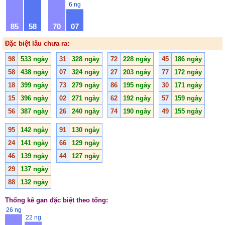
6 ng
85
58
70
07
Đặc biệt lâu chưa ra:
98
533 ngày
31
328 ngày
72
228 ngày
45
186 ngày
58
438 ngày
07
324 ngày
27
203 ngày
77
172 ngày
18
399 ngày
73
279 ngày
86
195 ngày
30
171 ngày
15
396 ngày
02
271 ngày
62
192 ngày
57
159 ngày
56
387 ngày
26
240 ngày
74
190 ngày
49
155 ngày
95
142 ngày
91
130 ngày
24
141 ngày
66
129 ngày
46
139 ngày
44
127 ngày
29
137 ngày
88
132 ngày
Thống kê gan đặc biệt theo tổng:
26 ng
22 ng