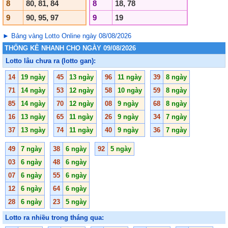
8
80, 81, 84
8
18, 78
9
90, 95, 97
9
19
► Bảng vàng Lotto Online ngày 08/08/2026
THỐNG KÊ NHANH CHO NGÀY 09/08/2026
Lotto lâu chưa ra (lotto gan):
14
19 ngày
45
13 ngày
96
11 ngày
39
8 ngày
71
14 ngày
53
12 ngày
58
10 ngày
59
8 ngày
85
14 ngày
70
12 ngày
08
9 ngày
68
8 ngày
16
13 ngày
65
11 ngày
26
9 ngày
34
7 ngày
37
13 ngày
74
11 ngày
40
9 ngày
36
7 ngày
49
7 ngày
38
6 ngày
92
5 ngày
03
6 ngày
48
6 ngày
07
6 ngày
55
6 ngày
12
6 ngày
64
6 ngày
28
6 ngày
23
5 ngày
Lotto ra nhiều trong tháng qua: