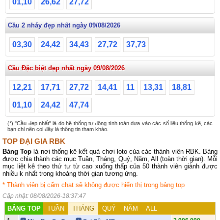
01,10
26,62
27,72
Cầu 2 nháy đẹp nhất ngày 09/08/2026
03,30
24,42
34,43
27,72
37,73
Cầu Đặc biệt đẹp nhất ngày 09/08/2026
12,21
17,71
27,72
14,41
11
13,31
18,81
01,10
24,42
47,74
(*) "Cầu đẹp nhất" là do hệ thống tự động tính toán dựa vào các số liệu thống kê, các
bạn chỉ nên coi đây là thông tin tham khảo.
TOP ĐẠI GIA RBK
Bảng Top
là nơi thống kê kết quả chơi loto của các thành viên RBK. Bảng
được chia thành các mục Tuần, Tháng, Quý, Năm, All (toàn thời gian). Mỗi
mục liệt kê theo thứ tự từ cao xuống thấp của 50 thành viên giành được
nhiều k nhất trong khoảng thời gian tương ứng.
* Thành viên bị cấm chat sẽ không được hiển thị trong bảng top
Cập nhật: 08/08/2026-18:37:47
BẢNG TOP
TUẦN
THÁNG
QUÝ
NĂM
ALL