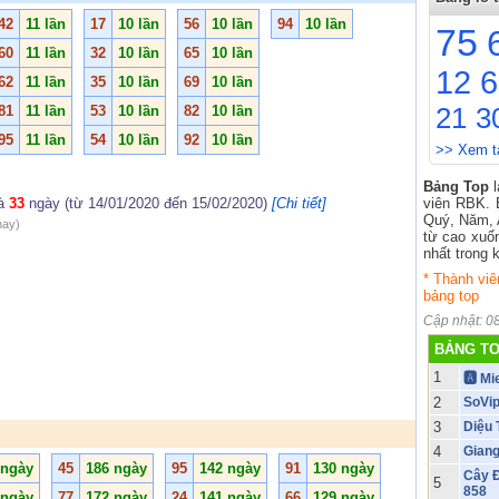
9
.
461
.
383
đã giúp em gỡ được 900tr ạ, mọi người đang xa bờ, l
42
11 lần
17
10 lần
56
10 lần
94
10 lần
 em đã theo và chiêm ngưỡng cho nên mọi người an tâm chơi ạ
75
hông được tự do và đang nợ nần vào gặp a giúp để được đoàn t
60
11 lần
32
10 lần
65
10 lần
12
6
62
11 lần
35
10 lần
69
10 lần
IÚP AE VỀ BỜ KHÔNG THU PHÍ . MÌNH CHIA SẺ NGUỒN CH
no :
0568088942
NGUỒN CHUẨN SỐ LIÊN HỆ GIEO LỘC L
21
3
81
11 lần
53
10 lần
82
10 lần
 GIÚP AE VỀ BỜ KHÔNG THU PHÍ . MÌNH CHIA SẺ NGUỒN
95
11 lần
54
10 lần
92
10 lần
68088942
NGUỒN CHUẨN SỐ LIÊN HỆ EM
>> Xem t
IÚP AE VỀ BỜ KHÔNG THU PHÍ . MÌNH CHIA SẺ NGUỒN CH
no :
0568088942
NGUỒN CHUẨN SỐ LIÊN HỆ GIEO LỘC L
Bảng Top
l
là
33
ngày (từ 14/01/2020 đến 15/02/2020)
[Chi tiết]
viên RBK. 
 GIÚP AE VỀ BỜ KHÔNG THU PHÍ . MÌNH CHIA SẺ NGUỒN
Quý, Năm, A
68088942
NGUỒN CHUẨN SỐ LIÊN HỆ EM
nay)
từ cao xuố
 CÓ PHƯƠNG PHÁP, MẶC DÙ CHƯA PHẢI NGÀY NÀO CŨNG
nhất trong 
BÌNH THƯỜNG, IB DALO
0528340173
TÔI CHIA SẺ. Với hơn
2
* Thành viê
ố được đúc kết qua nhiều năm, tôi luôn cố gắng mang đến nh
bảng top
ự tin với tỷ lệ ăn cao và tính ổn định lâu dài. Anh em cần một
g hành cùng tôi mỗi ngày. Chúc tất cả anh em luôn gặp nhiều ma
Cập nhật: 0
BẢNG T
 CÓ PHƯƠNG PHÁP, MẶC DÙ CHƯA PHẢI NGÀY NÀO CŨNG
BÌNH THƯỜNG, IB DALO
0528340173
.. TÔI CHIA SẺ. Với hơn
1
🅰️ M
số được đúc kết qua nhiều năm, tôi luôn cố gắng mang đến n
2
SoVip
tự tin với tỷ lệ ăn cao và tính ổn định lâu dài. Anh em cần một
g hành cùng tôi mỗi ngày. Chúc tất cả anh em luôn gặp nhiều ma
3
Diệu 
4
Giang
 CÓ PHƯƠNG PHÁP, MẶC DÙ CHƯA PHẢI NGÀY NÀO CŨNG
 ngày
45
186 ngày
95
142 ngày
91
130 ngày
ÌNH THƯỜNG, IB DALO TÔI CHIA SẺ. Với hơn
25
năm kinh n
Cây Đ
5
858
ết qua nhiều năm, tôi luôn cố gắng mang đến những con số c
 ngày
77
172 ngày
24
141 ngày
66
129 ngày