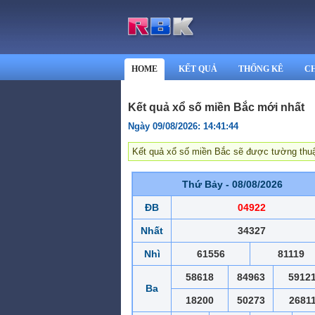
HOME
KẾT QUẢ
THỐNG KÊ
CH
Kết quả xổ số miền Bắc mới nhất
Ngày 09/08/2026: 14:41:44
Kết quả xổ số miền Bắc sẽ được tường thuật 
Thứ Bảy - 08/08/2026
ĐB
04922
Nhất
34327
Nhì
61556
81119
>> Xem nội dung trước
58618
84963
5912
Em có đôi lời muốn tâm sự với 
Cậu Ấm 3:
Ba
mọi người đều xa lánh và khinh bỉ em em dư
18200
50273
2681
ời thương sót không lấy hết cái gì của ai c
ên lúc em chưa bắt đầu chơi bời cảm ơn anh rất n