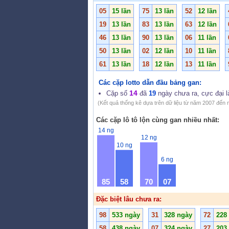
Ace nhắn tin zal0
058
Chuyên Về BTL.BTĐ:
05
15 lần
75
13 lần
52
12 lần
oạn số, mọi người kết bạn anh này giúp ạ,
,em giới thiệu lên đây cho những ai sống k
19
13 lần
83
13 lần
63
12 lần
ụ chung bên gđ yêu thương ạ
46
13 lần
90
13 lần
06
11 lần
CẦU CHUẨN MÌNH G
ngô văn anhhh 19989:
UẨN HỮU DUYÊN NHẮN TIN KẾT BẠN 👌𝐙
50
13 lần
02
12 lần
10
11 lần
ÂU DÀI SỐ CHUẨN..🧧: CẦU CHUẨN MÌNH
61
13 lần
18
12 lần
13
11 lần
CHUẨN HỮU DUYÊN KẾT BẠN 𝐙𝐚 no: ..
05
CẦU CHUẨN MÌNH G
ngô văn anhhh 19989:
Các cặp lotto dẫn đầu bảng gan:
UẨN HỮU DUYÊN NHẮN TIN KẾT BẠN 👌𝐙
14
Cặp số
đã
19
ngày chưa ra, cực đại 
ÂU DÀI SỐ CHUẨN..🧧: CẦU CHUẨN MÌNH
CHUẨN HỮU DUYÊN KẾT BẠN 𝐙𝐚 no: ..
05
(Kết quả thống kê dựa trên dữ liệu từ năm 2007 đến 
CHƠI LÔ ĐỀ PHẢI
Sao Mai tấn Phát 1992:
Các cặp lô tô lộn cùng gan nhiều nhất:
THẮNG, NHƯNG 1 TUẦN ĂN 5-6 HÔM LÀ 
5
năm kinh nghiệm cùng phương pháp chọn s
14 ng
ững con số chất lượng nhất cho anh em. tôi t
12 ng
kênh tham khảo uy tín, hãy theo dõi và đồn
10 ng
y mắn!
6 ng
CHƠI LÔ ĐỀ PHẢI
Sao Mai tấn Phát 1992:
THẮNG, NHƯNG 1 TUẦN ĂN 5-6 HÔM LÀ 
25
năm kinh nghiệm cùng phương pháp chọn 
85
58
70
07
hững con số chất lượng nhất cho anh em. tôi 
kênh tham khảo uy tín, hãy theo dõi và đồn
Đặc biệt lâu chưa ra:
y mắn!
CHƠI LÔ ĐỀ PHẢI
Sao Mai tấn Phát 1992:
98
533 ngày
31
328 ngày
72
228
THẮNG, NHƯNG 1 TUẦN ĂN 5-6 HÔM LÀ B
ghiệm cùng phương pháp chọn số được đúc k
58
438 ngày
07
324 ngày
27
203