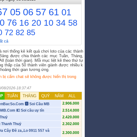
67
05
06
57
61
01
0
76
16
20
10
34
58
0
72
82
85
ất cả
à nơi thống kê kết quả chơi loto của các thành
Bảng được chia thành các mục Tuần, Tháng,
ll (toàn thời gian). Mỗi mục liệt kê theo thứ tự
ng thấp của 50 thành viên giành được nhiều k
khoảng thời gian tương ứng.
n bị cấm chat sẽ không được hiển thị trong
8/08/2026-18:37:47
OP
TUẦN
THÁNG
QUÝ
NĂM
ALL
2.906.000
ienBacSo.Com 🅰️ Soi Cầu MB
MB.Com 💶 Soi cầu uy tín
2.514.000
Thuỷ
2.420.000
 Thanh Thuỷ
2.302.000
a Cây Đề za,.Lo 0911 557 và
2.300.000