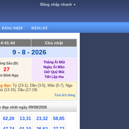
Đăng nhập nhanh
▼
ĐĂNG NHẬP
ĐĂNG KÝ
14:41:44
Chủ nhật
9 - 8 - 2026
Tháng Ất Mùi
áng Sáu (Đ)
Ngày Ất Mão
27
Giờ Quý Mùi
m Bính Ngọ
Tiết Lập thu
g đạo:
Tý (23-1), Dần (3-5), Mão (5-7), Ngọ
ùi (13-15), Dậu (17-19)
Xem lịch tháng
o đẹp nhất ngày 09/08/2026
02,20
13,31
23,32
58,85
47,74
01,10
26,62
27,72