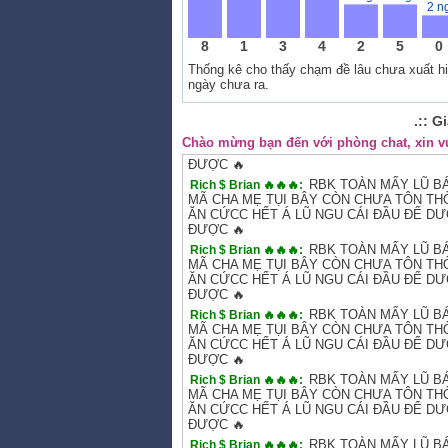
2 n
ỢC 🔥
RBK TOÀN MẤY LŨ BÁ DƠ ĂN
Dat$Tick 🀄:
8
1
3
4
2
5
0
A MẸ TỤI BÂY CÒN CHƯA TÔN THỜ, ĐI 
ỨCC HẾT Á LŨ NGU CÁI ĐẦU ĐỂ DƯỚI L
Thống kê cho thấy chạm đề lâu chưa xuất hi
ỢC 🔥
ngày chưa ra.
Để tối lấy tiền đi mài răng
Nguyễn văn Chốt:
RBK TOÀN MẤY LŨ BÁ
Rich $ Brian 🔥🔥🔥:
.:: G
MÃ CHA MẸ TỤI BÂY CÒN CHƯA TÔN THỜ
Chào mừng bạn đến với phòng chat, xin v
ĂN CỨCC HẾT Á LŨ NGU CÁI ĐẦU ĐỂ DƯ
ĐƯỢC 🔥
RBK TOÀN MẤY LŨ BÁ
Rich $ Brian 🔥🔥🔥:
MÃ CHA MẸ TỤI BÂY CÒN CHƯA TÔN THỜ
ĂN CỨCC HẾT Á LŨ NGU CÁI ĐẦU ĐỂ DƯ
ĐƯỢC 🔥
RBK TOÀN MẤY LŨ BÁ
Rich $ Brian 🔥🔥🔥:
MÃ CHA MẸ TỤI BÂY CÒN CHƯA TÔN THỜ
ĂN CỨCC HẾT Á LŨ NGU CÁI ĐẦU ĐỂ DƯ
ĐƯỢC 🔥
RBK TOÀN MẤY LŨ BÁ
Rich $ Brian 🔥🔥🔥:
MÃ CHA MẸ TỤI BÂY CÒN CHƯA TÔN THỜ
ĂN CỨCC HẾT Á LŨ NGU CÁI ĐẦU ĐỂ DƯ
ĐƯỢC 🔥
RBK TOÀN MẤY LŨ BÁ
Rich $ Brian 🔥🔥🔥:
MÃ CHA MẸ TỤI BÂY CÒN CHƯA TÔN THỜ
ĂN CỨCC HẾT Á LŨ NGU CÁI ĐẦU ĐỂ DƯ
ĐƯỢC 🔥
RBK TOÀN MẤY LŨ BÁ
Rich $ Brian 🔥🔥🔥: