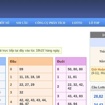
ỐT SỐ
SOI CẦU
CÔNG CỤ PHÂN TÍCH
LOTTO
LÔ TOP
1
trực tiếp tại đây vào lúc 18h15' hàng ngày.
Thá
Đầu
Đuôi
Năm
0
09
0
50, 80, 80
Giờ Hoàn
(9-11), Mù
1
11, 15, 18, 18
1
11, 81
2
22, 27, 29
22, 32, 42,
2
Cầu Lott
42
5
3
32
3
43, 43, 83
28,82
0
42, 42, 43, 43, 44,
4
46, 47
4
44, 94
34,43