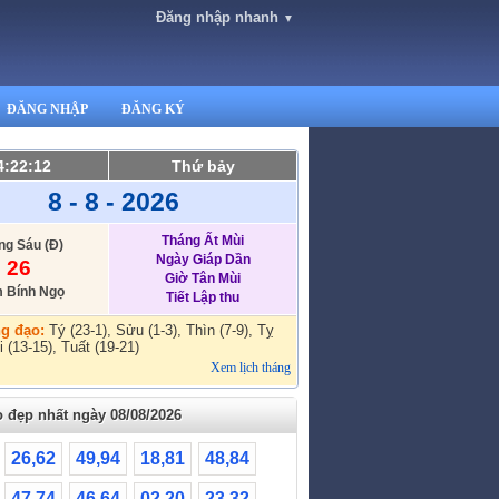
Đăng nhập nhanh
▼
ĐĂNG NHẬP
ĐĂNG KÝ
4:22:12
Thứ bảy
8 - 8 - 2026
Tháng Ất Mùi
ng Sáu (Đ)
Ngày Giáp Dần
26
Giờ Tân Mùi
 Bính Ngọ
Tiết Lập thu
g đạo:
Tý (23-1), Sửu (1-3), Thìn (7-9), Tỵ
i (13-15), Tuất (19-21)
Xem lịch tháng
o đẹp nhất ngày 08/08/2026
26,62
49,94
18,81
48,84
47,74
46,64
02,20
23,32