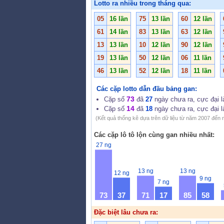
Lotto ra nhiều trong tháng qua:
>> Xem nội dung trước
05
16 lần
75
13 lần
60
12 lần
CHƠI LÔ ĐỀ PHẢI
Sao Mai tấn Phát 1992:
THẮNG, NHƯNG 1 TUẦN ĂN 5-6 HÔM LÀ 
61
14 lần
83
13 lần
63
12 lần
25
năm kinh nghiệm cùng phương pháp chọn 
13
13 lần
10
12 lần
90
12 lần
hững con số chất lượng nhất cho anh em. tôi 
kênh tham khảo uy tín, hãy theo dõi và đồn
19
13 lần
50
12 lần
06
11 lần
y mắn!
46
13 lần
52
ANH CHỊ EM NÀO ĐANG 
12 lần
18
11 lần
Văn Bìnhh 19929:
BTĐ CHUẨN free. MỖI NGÀY ANH CHỊ EM
ANH CHỊ EM LOẠN SỐ X
Văn Bìnhh 19929:
Các cặp lotto dẫn đầu bảng gan:
BTĐ CHUẨN free. MỖI NGÀY ANH CHỊ EM
73
Cặp số
đã
27
ngày chưa ra, cực đại 
ANH CHỊ EM XA BỜ NHẮN
Văn Bìnhh 19929:
14
Cặp số
đã
18
ngày chưa ra, cực đại 
free. MỖI NGÀY ANH CHỊ EM TA CÙNG CH
(Kết quả thống kê dựa trên dữ liệu từ năm 2007 đến 
x2
baneymar jR:
90
;
63
baneymar jR:
Các cặp lô tô lộn cùng gan nhiều nhất:
Đã có số lô đề ace nào nhắn 
Lý Mặc Sầu👌:
27 ng
Ace nào đang 
Sô tuyệt mật bảo đảm chuẩn:
Đã có số lô đề ace nào nhắn 
Lý Mặc Sầu👌:
13 ng
13 ng
12 ng
9 ng
Chẳng có thằng nào ngu đi đá
Lý Mặc Sầu👌:
7 ng
05
,
50
nay vân còn ai chưa có tim
Luxury34:
73
37
71
17
85
58
ib e
le nhat ho:
Đặc biệt lâu chưa ra:
Hỗ trợ ace chơi lớn Đã có số
Lý Mặc Sầu👌: