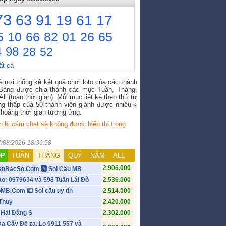
73
63
91
19
61
17
5
10
66
82
01
26
65
4
98
28
52
ất cả
à nơi thống kê kết quả chơi loto của các thành
Bảng được chia thành các mục Tuần, Tháng,
ll (toàn thời gian). Mỗi mục liệt kê theo thứ tự
ng thấp của 50 thành viên giành được nhiều k
khoảng thời gian tương ứng.
n bị cấm chat sẽ không được hiển thị trong
7/08/2026-18:36:58
OP
TUẦN
THÁNG
QUÝ
NĂM
ALL
2.906.000
ienBacSo.Com 🅰️ Soi Cầu MB
o: 0979634 và 598 Tuấn Lái Đò
2.536.000
MB.Com 💶 Soi cầu uy tín
2.514.000
Thuỷ
2.420.000
Hải Đăng S
2.302.000
a Cây Đề za,.Lo 0911 557 và