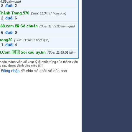
34:59 hôm qua)
h1998
1.698.000
8
đuôi
2
74
1.676.000
Thành Trang.570
(Sửa: 11:34:57 hôm qua)
Ngắn (242168)
1.660.000
2
đuôi
6
ễn Hoài Nam 667
1.648.000
68.com 🖼 Số chuẩn
(Sửa: 11:35:00 hôm qua)
m32
1.632.000
6
đuôi
0
24
1.610.000
hong20
(Sửa: 11:34:57 hôm qua)
binh_
1.610.000
1
đuôi
4
g62.542
1.610.000
Com 🇺🇬 Soi cầu uy.tín
(Sửa: 11:35:01 hôm
p96_253
1.604.000
nh12 448
5
đuôi
7
1.576.000
 tên thành viên để xem tỷ lệ chốt trúng của thành viên
úng cao được đánh dấu màu tím)
75
(Sửa: 11:34:59 hôm qua)
y
Đăng nhập
để chia sẻ chốt số của bạn
1
đuôi
7
x846x355
(Chốt: 11:31:22 hôm qua)
nBacSo.Com 🚴‍♀️ Soi...
(Sửa: 11:34:56 hôm qua)
3
đuôi
6
 Trang 686
(Sửa: 11:34:59 hôm qua)
0
đuôi
9
UHAY.NET -MIỄN PHÍ 100%🛑💞
(Chốt:
ôm qua)
5