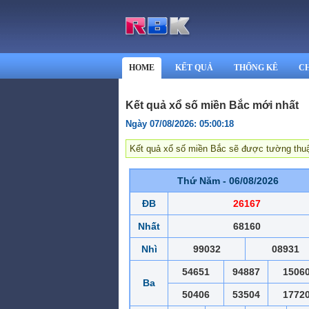
HOME
KẾT QUẢ
THỐNG KÊ
CH
Kết quả xổ số miền Bắc mới nhất
Ngày 07/08/2026: 05:00:18
Kết quả xổ số miền Bắc sẽ được tường thuật 
Thứ Năm - 06/08/2026
ĐB
26167
Nhất
68160
Nhì
99032
08931
54651
94887
1506
Ba
50406
53504
1772