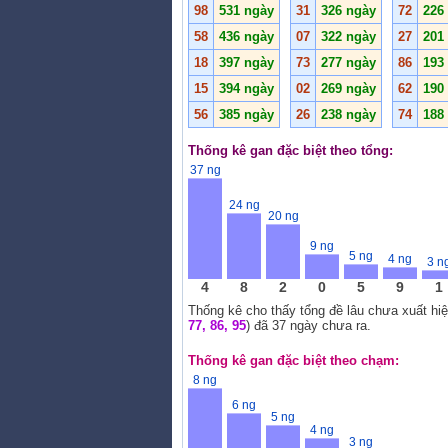
Đừng lôi kéo ae
ᑎǤᑌƳᗴᑎ ᑕᕼᗩᑌ:
98
531 ngày
31
326 ngày
72
226
ANH CHỊ EM NÀO ĐANG XA
Văn Bìnhh 1999:
58
436 ngày
07
322 ngày
27
201
L.BTĐ CHUẨN free. MỖI NGÀY ANH CHỊ 
18
397 ngày
ANH CHỊ EM nào đang XA 
73
277 ngày
86
193
Văn Bìnhh 1999:
TĐ CHUẨN free. MỖI NGÀY ANH CHỊ EM 
15
394 ngày
02
269 ngày
62
190
Ace nào đang xa bờ n
Lê thi hồng phát 7979:
56
385 ngày
26
238 ngày
74
188
CHƠI LÔ ĐỀ PHẢI CÓ PH
Văn Anh Ngô 1:
G, NHƯNG 1 TUẦN ĂN 5-6 HÔM LÀ BÌNH 
năm kinh nghiệm cùng phương pháp chọn số
Thống kê gan đặc biệt theo tổng:
g con số chất lượng nhất cho anh em. tôi tự 
37 ng
h tham khảo uy tín, hãy theo dõi và đồng h
ắn!
24 ng
Ace và Mọi người ai đang xa
Văn Anh Ngô 1:
20 ng
ee
9 ng
CHƠI SỐ CHƠI BẰNG 
Rich $ Brian 🔥🔥🔥:
5 ng
4 ng
LÊN TÍ NÀO KHÔNG, PHẢI CỨ BỎ TIỀN 
3 n
TIỀN NÚI CŨNG HẾT THÔI VÀ NHỮNG TH
4
8
2
0
5
9
1
ÊN ĐƯỢC TỰ BƠI CHỨ ĐÉOO CÓ DỰA H
Thống kê cho thấy tổng đề lâu chưa xuất hiệ
Vừa chuẩn và c
Vân Phát Lộc đến anh chị em:
77, 86, 95
) đã 37 ngày chưa ra.
úp còn k thu phí nữa.theo số chị rất chuẩn ch
n nhắn tin nhờ chị ấy giúpp ạ.
Thống kê gan đặc biệt theo chạm:
Vừa chuẩn và c
Vân Phát Lộc đến anh chị em:
úp còn k thu phí nữa.theo số chị rất chuẩn ch
8 ng
n nhắn tin nhờ chị ấy gíupp ạ.
6 ng
Nay ace ăn to
Vân Phát Lộc đến anh chị em:
5 ng
4 ng
ace xa bờ ai cần sô chuẩn
Thiên phú 1268:
3 ng