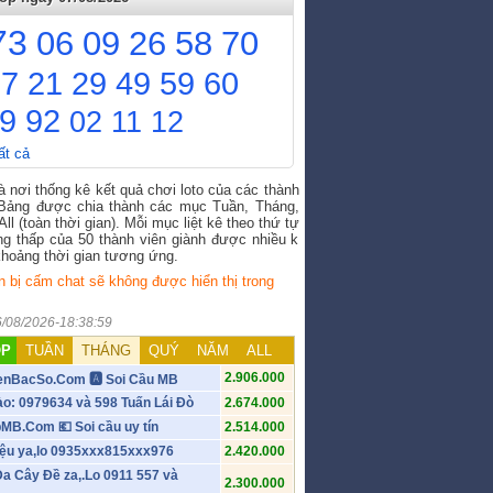
73
06
09
26
58
70
07
21
29
49
59
60
9
92
02
11
12
ất cả
à nơi thống kê kết quả chơi loto của các thành
Bảng được chia thành các mục Tuần, Tháng,
ll (toàn thời gian). Mỗi mục liệt kê theo thứ tự
ng thấp của 50 thành viên giành được nhiều k
khoảng thời gian tương ứng.
n bị cấm chat sẽ không được hiển thị trong
6/08/2026-18:38:59
OP
TUẦN
THÁNG
QUÝ
NĂM
ALL
2.906.000
ienBacSo.Com 🅰️ Soi Cầu MB
o: 0979634 và 598 Tuấn Lái Đò
2.674.000
MB.Com 💶 Soi cầu uy tín
2.514.000
ệu ya,lo 0935xxx815xxx976
2.420.000
a Cây Đề za,.Lo 0911 557 và
2.300.000