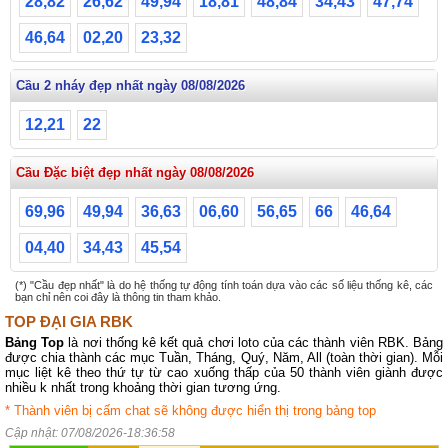
28,82
26,62
49,94
18,81
48,84
34,43
47,74
46,64
02,20
23,32
Cầu 2 nháy đẹp nhất ngày 08/08/2026
12,21
22
Cầu Đặc biệt đẹp nhất ngày 08/08/2026
69,96
49,94
36,63
06,60
56,65
66
46,64
04,40
34,43
45,54
(*) "Cầu đẹp nhất" là do hệ thống tự động tính toán dựa vào các số liệu thống kê, các
bạn chỉ nên coi đây là thông tin tham khảo.
TOP ĐẠI GIA RBK
Bảng Top
là nơi thống kê kết quả chơi loto của các thành viên RBK. Bảng
được chia thành các mục Tuần, Tháng, Quý, Năm, All (toàn thời gian). Mỗi
mục liệt kê theo thứ tự từ cao xuống thấp của 50 thành viên giành được
nhiều k nhất trong khoảng thời gian tương ứng.
* Thành viên bị cấm chat sẽ không được hiển thị trong bảng top
Cập nhật: 07/08/2026-18:36:58