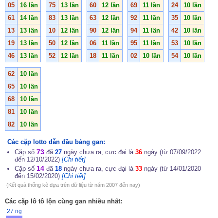
05
16 lần
75
13 lần
60
12 lần
69
11 lần
24
10 lần
61
14 lần
83
13 lần
63
12 lần
92
11 lần
35
10 lần
13
13 lần
10
12 lần
90
12 lần
94
11 lần
42
10 lần
19
13 lần
50
12 lần
06
11 lần
95
11 lần
53
10 lần
46
13 lần
52
12 lần
18
11 lần
02
10 lần
54
10 lần
62
10 lần
65
10 lần
68
10 lần
81
10 lần
82
10 lần
Các cặp lotto dẫn đầu bảng gan:
73
Cặp số
đã
27
ngày chưa ra, cực đại là
36
ngày (từ 07/09/2022
đến 12/10/2022)
[Chi tiết]
14
Cặp số
đã
18
ngày chưa ra, cực đại là
33
ngày (từ 14/01/2020
đến 15/02/2020)
[Chi tiết]
(Kết quả thống kê dựa trên dữ liệu từ năm 2007 đến nay)
Các cặp lô tô lộn cùng gan nhiều nhất:
27 ng