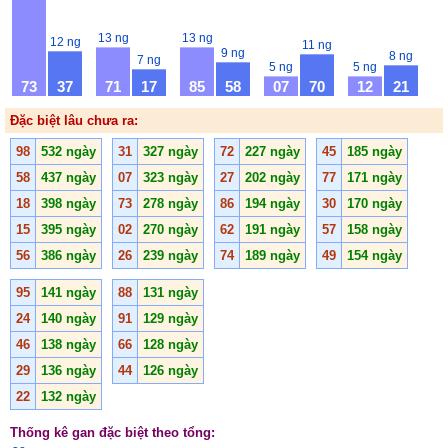
13 ng
13 ng
12 ng
11 ng
9 ng
8 ng
7 ng
5 ng
5 ng
73
37
71
17
85
58
07
70
12
21
Đặc biệt lâu chưa ra:
98
532 ngày
31
327 ngày
72
227 ngày
45
185 ngày
58
437 ngày
07
323 ngày
27
202 ngày
77
171 ngày
18
398 ngày
73
278 ngày
86
194 ngày
30
170 ngày
15
395 ngày
02
270 ngày
62
191 ngày
57
158 ngày
56
386 ngày
26
239 ngày
74
189 ngày
49
154 ngày
95
141 ngày
88
131 ngày
24
140 ngày
91
129 ngày
46
138 ngày
66
128 ngày
29
136 ngày
44
126 ngày
22
132 ngày
Thống kê gan đặc biệt theo tổng: