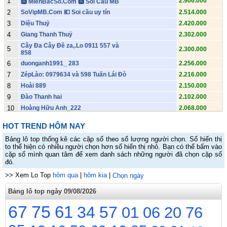
1
2.906.000
🅰️ MienBacSo.Com 🅰️ Soi Cầu MB
2
SoVipMB.Com 💶 Soi cầu uy tín
2.514.000
3
Diệu Thuỷ
2.420.000
4
Giang Thanh Thuỷ
2.302.000
Cây Đa Cây Đề za,.Lo 0911 557 và
5
2.300.000
858
6
duonganh1991_ 283
2.256.000
7
ZépLào: 0979634 và 598 Tuấn Lái Đò
2.216.000
8
Hoài 889
2.150.000
9
Đào Thanh hai
2.102.000
10
Hoàng Hữu Anh_222
2.068.000
11
HHH123
2.034.000
HOT TREND HÔM NAY
12
phangiakhoa71 342
2.018.000
Bảng lô top thống kê các cặp số theo số lượng người chọn. Số hiển thị
13
Huỳnh Hữu Sơn.492
1.896.000
to thể hiện có nhiều người chọn hơn số hiển thị nhỏ. Bạn có thể bấm vào
14
Khánh.391
1.874.000
cặp số mình quan tâm để xem danh sách những người đã chọn cặp số
đó.
15
Lê Khánh Huy 38
1.852.000
>> Xem Lo Top
16
yen-ngo36223 968
hôm qua
|
hôm kia
|
1.836.000
Chọn ngày
17
Vũ Tiến Anh 313
1.836.000
Bảng lô top ngày 09/08/2026
18
Hồ Tấn Anh 944
1.770.000
67
75
61
34
57
01
06
20
76
19
😔 MienBacSo.Com 😔 Soi Cầu MB
1.748.000
20
t-linh12_213
1.742.000