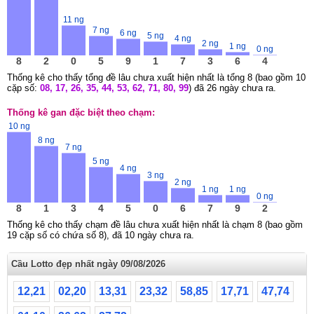
11 ng
7 ng
6 ng
5 ng
4 ng
2 ng
1 ng
0 ng
8
2
0
5
9
1
7
3
6
4
Thống kê cho thấy tổng đề lâu chưa xuất hiện nhất là tổng 8 (bao gồm 10
cặp số:
08, 17, 26, 35, 44, 53, 62, 71, 80, 99
) đã 26 ngày chưa ra.
Thống kê gan đặc biệt theo chạm:
10 ng
8 ng
7 ng
5 ng
4 ng
3 ng
2 ng
1 ng
1 ng
0 ng
8
1
3
4
5
0
6
7
9
2
Thống kê cho thấy chạm đề lâu chưa xuất hiện nhất là chạm 8 (bao gồm
19 cặp số có chứa số 8), đã 10 ngày chưa ra.
Cầu Lotto đẹp nhất ngày 09/08/2026
12,21
02,20
13,31
23,32
58,85
17,71
47,74