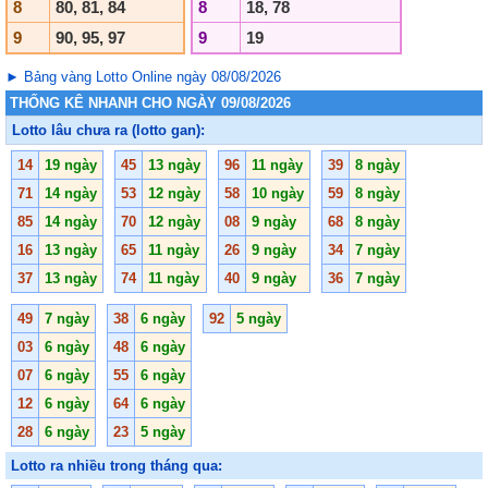
8
80, 81, 84
8
18, 78
9
90, 95, 97
9
19
► Bảng vàng Lotto Online ngày 08/08/2026
THỐNG KÊ NHANH CHO NGÀY 09/08/2026
Lotto lâu chưa ra (lotto gan):
14
19 ngày
45
13 ngày
96
11 ngày
39
8 ngày
71
14 ngày
53
12 ngày
58
10 ngày
59
8 ngày
85
14 ngày
70
12 ngày
08
9 ngày
68
8 ngày
16
13 ngày
65
11 ngày
26
9 ngày
34
7 ngày
37
13 ngày
74
11 ngày
40
9 ngày
36
7 ngày
49
7 ngày
38
6 ngày
92
5 ngày
03
6 ngày
48
6 ngày
07
6 ngày
55
6 ngày
12
6 ngày
64
6 ngày
28
6 ngày
23
5 ngày
Lotto ra nhiều trong tháng qua: