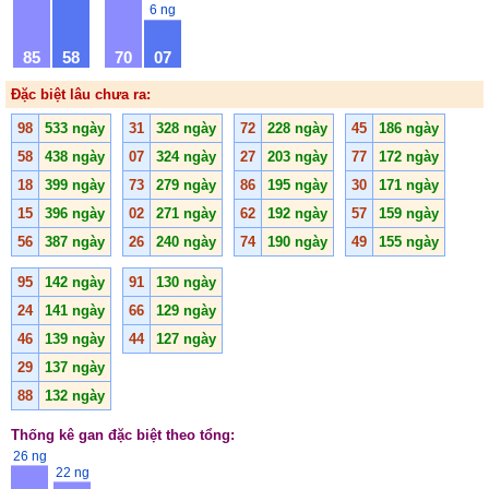
6 ng
85
58
70
07
Đặc biệt lâu chưa ra:
98
533 ngày
31
328 ngày
72
228 ngày
45
186 ngày
58
438 ngày
07
324 ngày
27
203 ngày
77
172 ngày
18
399 ngày
73
279 ngày
86
195 ngày
30
171 ngày
15
396 ngày
02
271 ngày
62
192 ngày
57
159 ngày
56
387 ngày
26
240 ngày
74
190 ngày
49
155 ngày
95
142 ngày
91
130 ngày
24
141 ngày
66
129 ngày
46
139 ngày
44
127 ngày
29
137 ngày
88
132 ngày
Thống kê gan đặc biệt theo tổng:
26 ng
22 ng