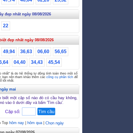
áy đẹp nhất ngày 08/08/2026
22
biệt đẹp nhất ngày 08/08/2026
49,94
36,63
06,60
56,65
6,64
04,40
34,43
45,54
p nhất" là do hệ thống tự động tính toán theo một số
Các bạn nên tham khảo thêm các
công cụ phân tích
để
ố tốt nhất.
ngày mai
 biết một cặp số nào đó có cầu hay không,
nó vào ô dưới đây và bấm 'Tìm cầu'.
Cặp số:
o Top
hôm nay
|
hôm qua
|
Chọn ngày
top ngày 07/08/2026