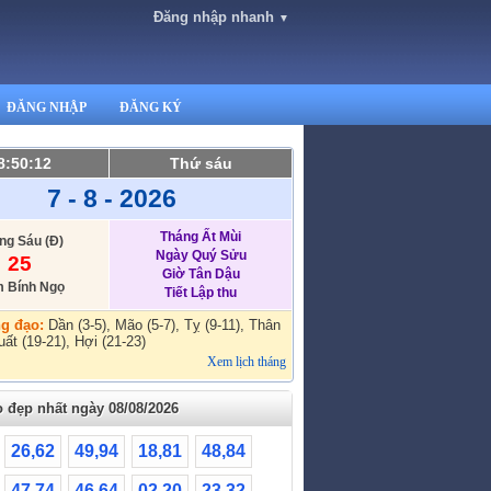
Đăng nhập nhanh
▼
ĐĂNG NHẬP
ĐĂNG KÝ
8:50:13
Thứ sáu
7 - 8 - 2026
Tháng Ất Mùi
ng Sáu (Đ)
Ngày Quý Sửu
25
Giờ Tân Dậu
 Bính Ngọ
Tiết Lập thu
g đạo:
Dần (3-5), Mão (5-7), Tỵ (9-11), Thân
uất (19-21), Hợi (21-23)
Xem lịch tháng
o đẹp nhất ngày 08/08/2026
26,62
49,94
18,81
48,84
47,74
46,64
02,20
23,32