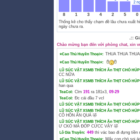
2 n
BỐ XIN CHỊU!
⭐️Cao Thủ Huyền Thoại⭐️:
Tao đánh lô
72
-
77
qua xui bon đ
Giàng A lú:
8
1
3
4
2
5
0
Giàng A lú:
Thống kê cho thấy chạm đề lâu chưa xuất hi
ngày chưa ra.
LŨ SÚC VẬT XSMB THÍCH Ăn THỊT CHÓ HÚP
LŨ SÚC VẬT XSMB THÍCH Ăn THỊT CHÓ HÚP
.:: G
LŨ SÚC VẬT XSMB THÍCH Ăn THỊT CHÓ HÚP
Chào mừng bạn đến với phòng chat, xin v
Đm đánh
24
,
68
,
57
⭐️Cao Thủ Huyền Thoại⭐️:
THUA THUA THUA
⭐️Cao Thủ Huyền Thoại⭐️:
⭐️Cao Thủ Huyền Thoại⭐️:
LŨ SÚC VẬT XSMB THÍCH Ăn THỊT CHÓ HÚP
CC NỮA
LŨ SÚC VẬT XSMB THÍCH Ăn THỊT CHÓ HÚP
han qua
Clm
191
ra 181x3,
09
-
29
TeaCol:
Đc cái đầu 7 vcl
TeaCol:
LŨ SÚC VẬT XSMB THÍCH Ăn THỊT CHÓ HÚP
LŨ SÚC VẬT XSMB THÍCH Ăn THỊT CHÓ HÚP
CÔ HỒN ĂN QUÁ 🤣
LŨ SÚC VẬT XSMB THÍCH Ăn THỊT CHÓ HÚP
Ư CKÓ MÀ ĐỚP CỨCC VẬY 🤣
449
thì vác bao đi đựng tiền
Lô Gia Truyền:
Mấy con chó soi á
⭐️Cao Thủ Huyền Thoại⭐️: