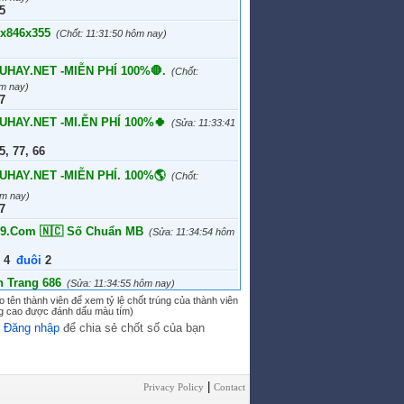
4
3
1
đuôi
7
5
x846x355
(Chốt: 11:31:22 hôm qua)
x846x355
(Chốt: 11:31:50 hôm nay)
nBacSo.Com 🚴‍♀️ Soi...
UHAY.NET -MIỄN PHÍ 100%🛑.
(Sửa: 11:34:56 hôm qua)
(Chốt:
1
3
ôm nay)
3
đuôi
6
7
 Trang 686
(Sửa: 11:34:59 hôm qua)
UHAY.NET -MI.ỄN PHÍ 100%🍀
(Sửa: 11:33:41
1
4
0
đuôi
9
5, 77, 66
UHAY.NET -MIỄN PHÍ 100%🛑💞
(Chốt:
ôm qua)
UHAY.NET -MIỄN PHÍ. 100%🌎
(Chốt:
5
ôm nay)
UHAY.NET -MIỄN PHÍ. 100%🌎
(Chốt:
7
ôm qua)
9.Com 🇳🇨 Số Chuẩn MB
(Sửa: 11:34:54 hôm
 97
4
đuôi
2
UHAY.NET -MIỄN PHÍ %🌎
(Chốt: 11:33:31
 Trang 686
(Sửa: 11:34:55 hôm nay)
7
đuôi
9
5
 tên thành viên để xem tỷ lệ chốt trúng của thành viên
úng cao được đánh dấu màu tím)
hong20
UHAY.NET -MI.ỄN PHÍ 100%🍀
(Sửa: 11:34:55 hôm nay)
(Chốt:
y
Đăng nhập
để chia sẻ chốt số của bạn
2
đuôi
3
ôm qua)
 97
34:55 hôm nay)
7
đuôi
2
ib
(Chốt: 11:39:28 hôm qua)
|
Privacy Policy
Contact
1
.468
(Sửa: 11:34:55 hôm nay)
47
, 49