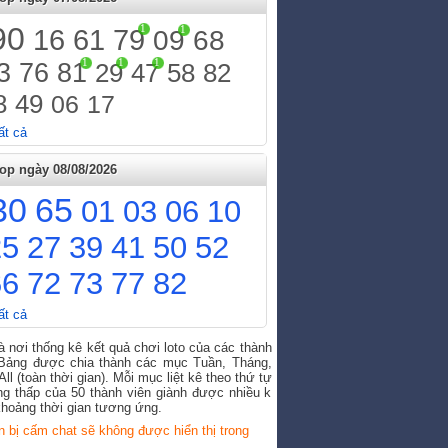
90
1
1
16
61
79
09
68
1
1
1
3
76
81
29
47
58
82
8
49
06
17
ất cả
top ngày 08/08/2026
30
65
01
03
06
10
25
27
39
41
50
52
66
72
73
77
82
ất cả
à nơi thống kê kết quả chơi loto của các thành
Bảng được chia thành các mục Tuần, Tháng,
ll (toàn thời gian). Mỗi mục liệt kê theo thứ tự
ng thấp của 50 thành viên giành được nhiều k
khoảng thời gian tương ứng.
n bị cấm chat sẽ không được hiển thị trong