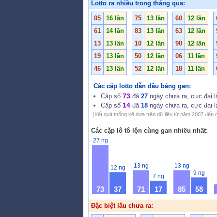
Lotto ra nhiều trong tháng qua:
05
16 lần
75
13 lần
60
12 lần
61
14 lần
83
13 lần
63
12 lần
13
13 lần
10
12 lần
90
12 lần
19
13 lần
50
12 lần
06
11 lần
46
13 lần
52
12 lần
18
11 lần
Các cặp lotto dẫn đầu bảng gan:
73
Cặp số
đã
27
ngày chưa ra, cực đại 
14
Cặp số
đã
18
ngày chưa ra, cực đại 
(Kết quả thống kê dựa trên dữ liệu từ năm 2007 đến 
Các cặp lô tô lộn cùng gan nhiều nhất:
27 ng
13 ng
13 ng
12 ng
9 ng
7 ng
73
37
71
17
85
58
Đặc biệt lâu chưa ra: