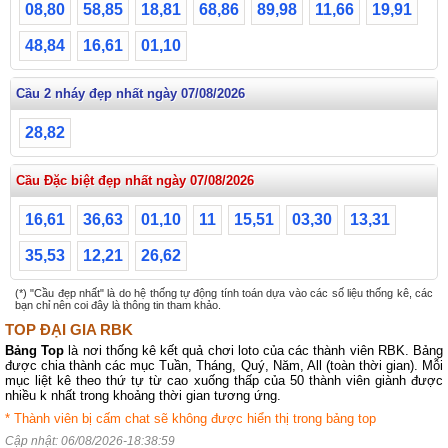
08,80
58,85
18,81
68,86
89,98
11,66
19,91
48,84
16,61
01,10
Cầu 2 nháy đẹp nhất ngày 07/08/2026
28,82
Cầu Đặc biệt đẹp nhất ngày 07/08/2026
16,61
36,63
01,10
11
15,51
03,30
13,31
35,53
12,21
26,62
(*) "Cầu đẹp nhất" là do hệ thống tự động tính toán dựa vào các số liệu thống kê, các
bạn chỉ nên coi đây là thông tin tham khảo.
TOP ĐẠI GIA RBK
Bảng Top
là nơi thống kê kết quả chơi loto của các thành viên RBK. Bảng
được chia thành các mục Tuần, Tháng, Quý, Năm, All (toàn thời gian). Mỗi
mục liệt kê theo thứ tự từ cao xuống thấp của 50 thành viên giành được
nhiều k nhất trong khoảng thời gian tương ứng.
* Thành viên bị cấm chat sẽ không được hiển thị trong bảng top
Cập nhật: 06/08/2026-18:38:59