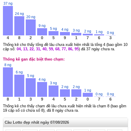
37 ng
24 ng
20 ng
9 ng
5 ng
4 ng
3 ng
2 ng
1 ng
0 ng
4
8
2
0
5
9
1
7
6
3
Thống kê cho thấy tổng đề lâu chưa xuất hiện nhất là tổng 4 (bao gồm 10
cặp số:
04, 13, 22, 31, 40, 59, 68, 77, 86, 95
) đã 37 ngày chưa ra.
Thống kê gan đặc biệt theo chạm:
8 ng
6 ng
5 ng
4 ng
3 ng
2 ng
2 ng
1 ng
0 ng
0 ng
8
1
3
9
4
5
2
0
7
6
Thống kê cho thấy chạm đề lâu chưa xuất hiện nhất là chạm 8 (bao gồm
19 cặp số có chứa số 8), đã 8 ngày chưa ra.
Cầu Lotto đẹp nhất ngày 07/08/2026