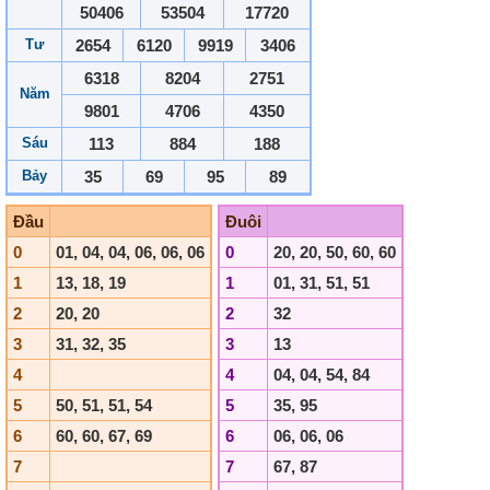
50406
53504
17720
Tư
2654
6120
9919
3406
6318
8204
2751
Năm
9801
4706
4350
Sáu
113
884
188
Bảy
35
69
95
89
Đầu
Đuôi
0
01, 04, 04, 06, 06, 06
0
20, 20, 50, 60, 60
1
13, 18, 19
1
01, 31, 51, 51
2
20, 20
2
32
3
31, 32, 35
3
13
4
4
04, 04, 54, 84
5
50, 51, 51, 54
5
35, 95
6
60, 60, 67, 69
6
06, 06, 06
7
7
67, 87