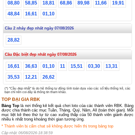
08,80
58,85
18,81
68,86
89,98
11,66
19,91
48,84
16,61
01,10
Cầu 2 nháy đẹp nhất ngày 07/08/2026
28,82
Cầu Đặc biệt đẹp nhất ngày 07/08/2026
16,61
36,63
01,10
11
15,51
03,30
13,31
35,53
12,21
26,62
(*) "Cầu đẹp nhất" là do hệ thống tự động tính toán dựa vào các số liệu thống kê, các
bạn chỉ nên coi đây là thông tin tham khảo.
TOP ĐẠI GIA RBK
Bảng Top
là nơi thống kê kết quả chơi loto của các thành viên RBK. Bảng
được chia thành các mục Tuần, Tháng, Quý, Năm, All (toàn thời gian). Mỗi
mục liệt kê theo thứ tự từ cao xuống thấp của 50 thành viên giành được
nhiều k nhất trong khoảng thời gian tương ứng.
* Thành viên bị cấm chat sẽ không được hiển thị trong bảng top
Cập nhật: 06/08/2026-18:38:59