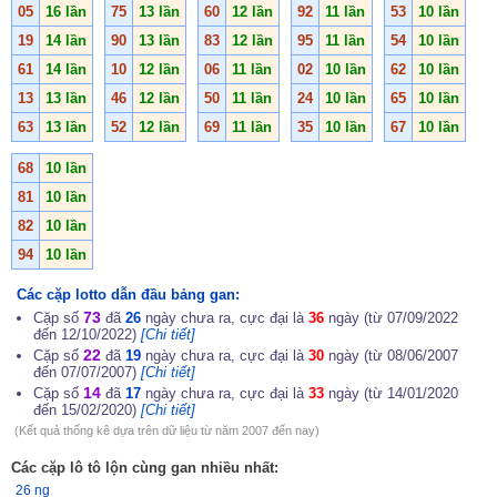
05
16 lần
75
13 lần
60
12 lần
92
11 lần
53
10 lần
19
14 lần
90
13 lần
83
12 lần
95
11 lần
54
10 lần
61
14 lần
10
12 lần
06
11 lần
02
10 lần
62
10 lần
13
13 lần
46
12 lần
50
11 lần
24
10 lần
65
10 lần
63
13 lần
52
12 lần
69
11 lần
35
10 lần
67
10 lần
68
10 lần
81
10 lần
82
10 lần
94
10 lần
Các cặp lotto dẫn đầu bảng gan:
73
Cặp số
đã
26
ngày chưa ra, cực đại là
36
ngày (từ 07/09/2022
đến 12/10/2022)
[Chi tiết]
22
Cặp số
đã
19
ngày chưa ra, cực đại là
30
ngày (từ 08/06/2007
đến 07/07/2007)
[Chi tiết]
14
Cặp số
đã
17
ngày chưa ra, cực đại là
33
ngày (từ 14/01/2020
đến 15/02/2020)
[Chi tiết]
(Kết quả thống kê dựa trên dữ liệu từ năm 2007 đến nay)
Các cặp lô tô lộn cùng gan nhiều nhất:
26 ng