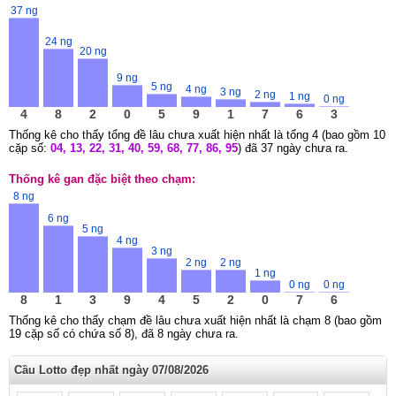
37 ng
24 ng
20 ng
9 ng
5 ng
4 ng
3 ng
2 ng
1 ng
0 ng
4
8
2
0
5
9
1
7
6
3
Thống kê cho thấy tổng đề lâu chưa xuất hiện nhất là tổng 4 (bao gồm 10
cặp số:
04, 13, 22, 31, 40, 59, 68, 77, 86, 95
) đã 37 ngày chưa ra.
Thống kê gan đặc biệt theo chạm:
8 ng
6 ng
5 ng
4 ng
3 ng
2 ng
2 ng
1 ng
0 ng
0 ng
8
1
3
9
4
5
2
0
7
6
Thống kê cho thấy chạm đề lâu chưa xuất hiện nhất là chạm 8 (bao gồm
19 cặp số có chứa số 8), đã 8 ngày chưa ra.
Cầu Lotto đẹp nhất ngày 07/08/2026