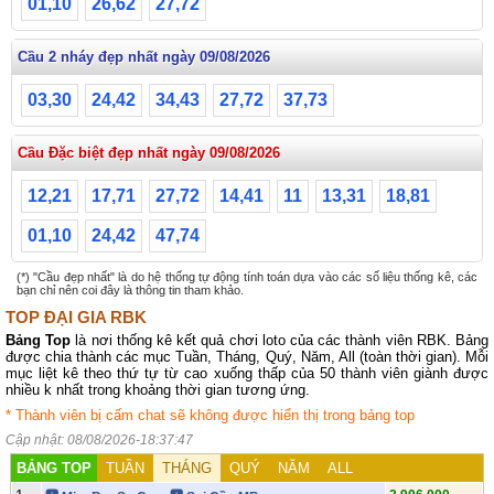
01,10
26,62
27,72
Cầu 2 nháy đẹp nhất ngày 09/08/2026
03,30
24,42
34,43
27,72
37,73
Cầu Đặc biệt đẹp nhất ngày 09/08/2026
12,21
17,71
27,72
14,41
11
13,31
18,81
01,10
24,42
47,74
(*) "Cầu đẹp nhất" là do hệ thống tự động tính toán dựa vào các số liệu thống kê, các
bạn chỉ nên coi đây là thông tin tham khảo.
TOP ĐẠI GIA RBK
Bảng Top
là nơi thống kê kết quả chơi loto của các thành viên RBK. Bảng
được chia thành các mục Tuần, Tháng, Quý, Năm, All (toàn thời gian). Mỗi
mục liệt kê theo thứ tự từ cao xuống thấp của 50 thành viên giành được
nhiều k nhất trong khoảng thời gian tương ứng.
* Thành viên bị cấm chat sẽ không được hiển thị trong bảng top
Cập nhật: 08/08/2026-18:37:47
BẢNG TOP
TUẦN
THÁNG
QUÝ
NĂM
ALL