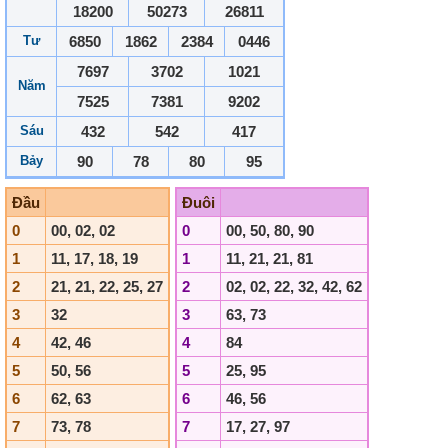
18200
50273
26811
Tư
6850
1862
2384
0446
7697
3702
1021
Năm
7525
7381
9202
Sáu
432
542
417
Bảy
90
78
80
95
Đầu
Đuôi
0
00, 02, 02
0
00, 50, 80, 90
1
11, 17, 18, 19
1
11, 21, 21, 81
2
21, 21, 22, 25, 27
2
02, 02, 22, 32, 42, 62
3
32
3
63, 73
4
42, 46
4
84
5
50, 56
5
25, 95
6
62, 63
6
46, 56
7
73, 78
7
17, 27, 97