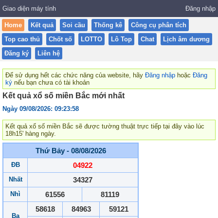
Giao diện máy tính
Đăng nhập
Home
Kết quả
Soi cầu
Thống kê
Công cụ phân tích
Top cao thủ
Chốt số
LOTTO
Lô Top
Chat
Lịch âm dương
Đăng ký
Liên hệ
Để sử dụng hết các chức năng của website, hãy
Đăng nhập
hoặc
Đăng
ký
nếu bạn chưa có tài khoản
Kết quả xổ số miền Bắc mới nhất
Ngày 09/08/2026: 09:23:58
Kết quả xổ số miền Bắc sẽ được tường thuật trực tiếp tại đây vào lúc
18h15' hàng ngày.
Thứ Bảy - 08/08/2026
ĐB
04922
Nhất
34327
Nhì
61556
81119
58618
84963
59121
Ba