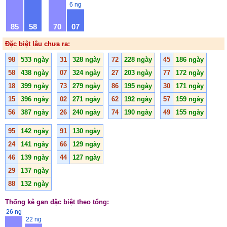
6 ng
85
58
70
07
Đặc biệt lâu chưa ra:
98
533 ngày
31
328 ngày
72
228 ngày
45
186 ngày
58
438 ngày
07
324 ngày
27
203 ngày
77
172 ngày
18
399 ngày
73
279 ngày
86
195 ngày
30
171 ngày
15
396 ngày
02
271 ngày
62
192 ngày
57
159 ngày
56
387 ngày
26
240 ngày
74
190 ngày
49
155 ngày
95
142 ngày
91
130 ngày
24
141 ngày
66
129 ngày
46
139 ngày
44
127 ngày
29
137 ngày
88
132 ngày
Thống kê gan đặc biệt theo tổng:
26 ng
22 ng