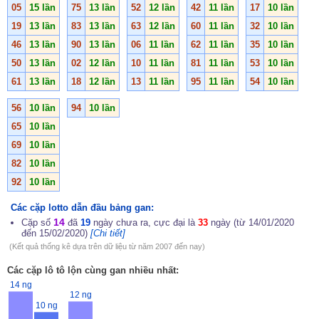
05
15 lần
75
13 lần
52
12 lần
42
11 lần
17
10 lần
19
13 lần
83
13 lần
63
12 lần
60
11 lần
32
10 lần
46
13 lần
90
13 lần
06
11 lần
62
11 lần
35
10 lần
50
13 lần
02
12 lần
10
11 lần
81
11 lần
53
10 lần
61
13 lần
18
12 lần
13
11 lần
95
11 lần
54
10 lần
56
10 lần
94
10 lần
65
10 lần
69
10 lần
82
10 lần
92
10 lần
Các cặp lotto dẫn đầu bảng gan:
14
Cặp số
đã
19
ngày chưa ra, cực đại là
33
ngày (từ 14/01/2020
đến 15/02/2020)
[Chi tiết]
(Kết quả thống kê dựa trên dữ liệu từ năm 2007 đến nay)
Các cặp lô tô lộn cùng gan nhiều nhất:
14 ng
12 ng
10 ng