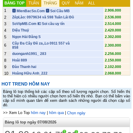
BẢNG TOP
TUẦN
THÁNG
QUÝ
NĂM
ALL
1
2.906.000
🅰️ MienBacSo.Com 🅰️ Soi Cầu MB
2
ZépLào: 0979634 và 598 Tuấn Lái Đò
2.536.000
3
SoVipMB.Com 💶 Soi cầu uy tín
2.514.000
4
Diệu Thuỷ
2.420.000
5
Ngọn Hải Đăng S
2.302.000
Cây Đa Cây Đề za,.Lo 0911 557 và
6
2.300.000
858
7
duonganh1991_ 283
2.256.000
8
Hoài 889
2.150.000
9
Đào Thanh hai
2.102.000
10
Hoàng Hữu Anh_222
2.068.000
11
HHH123
2.034.000
HOT TREND HÔM NAY
12
phangiakhoa71 342
2.018.000
Bảng lô top thống kê các cặp số theo số lượng người chọn. Số hiển thị
13
Huỳnh Hữu Sơn.492
1.896.000
to thể hiện có nhiều người chọn hơn số hiển thị nhỏ. Bạn có thể bấm vào
14
Khánh.391
1.874.000
cặp số mình quan tâm để xem danh sách những người đã chọn cặp số
đó.
15
Lê Khánh Huy 38
1.852.000
>> Xem Lo Top
16
Mr Baby198x
hôm nay
|
hôm qua
|
1.840.000
Chọn ngày
17
yen-ngo36223 968
1.836.000
Bảng lô top ngày 07/08/2026
18
Vũ Tiến Anh 313
1.836.000
1
1
19
Viên Đàm Thanh
1.780.000