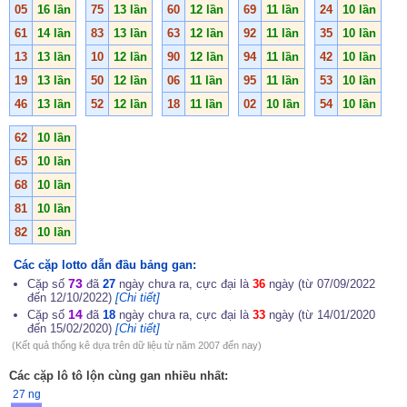
05
16 lần
75
13 lần
60
12 lần
69
11 lần
24
10 lần
61
14 lần
83
13 lần
63
12 lần
92
11 lần
35
10 lần
13
13 lần
10
12 lần
90
12 lần
94
11 lần
42
10 lần
19
13 lần
50
12 lần
06
11 lần
95
11 lần
53
10 lần
46
13 lần
52
12 lần
18
11 lần
02
10 lần
54
10 lần
62
10 lần
65
10 lần
68
10 lần
81
10 lần
82
10 lần
Các cặp lotto dẫn đầu bảng gan:
73
Cặp số
đã
27
ngày chưa ra, cực đại là
36
ngày (từ 07/09/2022
đến 12/10/2022)
[Chi tiết]
14
Cặp số
đã
18
ngày chưa ra, cực đại là
33
ngày (từ 14/01/2020
đến 15/02/2020)
[Chi tiết]
(Kết quả thống kê dựa trên dữ liệu từ năm 2007 đến nay)
Các cặp lô tô lộn cùng gan nhiều nhất:
27 ng