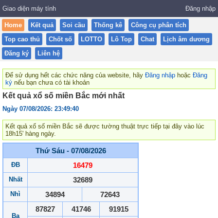
Giao diện máy tính
Đăng nhập
Home
Kết quả
Soi cầu
Thống kê
Công cụ phân tích
Top cao thủ
Chốt số
LOTTO
Lô Top
Chat
Lịch âm dương
Đăng ký
Liên hệ
Để sử dụng hết các chức năng của website, hãy
Đăng nhập
hoặc
Đăng
ký
nếu bạn chưa có tài khoản
Kết quả xổ số miền Bắc mới nhất
Ngày 07/08/2026: 23:49:40
Kết quả xổ số miền Bắc sẽ được tường thuật trực tiếp tại đây vào lúc
18h15' hàng ngày.
Thứ Sáu - 07/08/2026
ĐB
16479
Nhất
32689
Nhì
34894
72643
87827
41746
91915
Ba