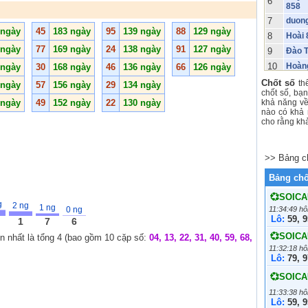
6
858
7
duon
 ngày
45
183 ngày
95
139 ngày
88
129 ngày
8
Hoài 
 ngày
77
169 ngày
24
138 ngày
91
127 ngày
9
Đào T
10
Hoàn
 ngày
30
168 ngày
46
136 ngày
66
126 ngày
11
HHH1
ương mà
Chốt số
thể
 ngày
57
156 ngày
29
134 ngày
chốt số, bạ
g nhịp 4. nay tôi dự gãy
12
phan
 ngày
49
152 ngày
22
130 ngày
khả năng về
g còn là cái tên nữa mà Là Lý HỘT LE KKK
13
Viên
nào có khả 
cho rằng khả
14
Huỳn
ý MẶT LỒNN 🤣
15
Khán
m ấy
16
Lê Kh
>> Bảng c
G KIU MẸ MÀY RA TAO ĐỤ CÁI BIẾT LIỀN KKK
17
yen-
Bảng chố
o cần nhắn tin em ạ
18
Vũ Ti
in e e gửi vào nhómm: : zalo
0921
.
991
.
877
💞SOICA
19
Hồ Tấ
g
2 ng
 nhăn tin em ạ
1 ng
0 ng
11:34:49 h
20
😔 M
Lô:
59, 9
1
7
6
ON CKÓ GIÚP ĐỜI TƯƠI ĐẸP CÁI DKMM
21
t-lin
34
chốt khá đều và có tâm, ai muốn tham khảo thêm thì cứ kết
💞SOICA
n nhất là tổng 4 (bao gồm 10 cặp số:
04, 13, 22, 31, 40, 59, 68,
o lưu vui vẻ, văn minh là chính. a ấy k dung zalo, mn gọi điện &
22
Võ Đứ
11:32:18 h
Lô:
79, 9
23
Nguy
IẾM HÌNH QUẢ TRÁM, LÂU LẮM RỒI MỚI XUẤT HIỆN, KẾT N
💞SOICA
24
Văn 
É! CHÚC AE MAY MẮN, PHÁT TÀI PHÁT LỘC! Có thể vào và
25
11:33:38 h
vuan
Lô:
59, 9
nghiệm cùng phương pháp chọn số được đúc kết qua nhiều nă