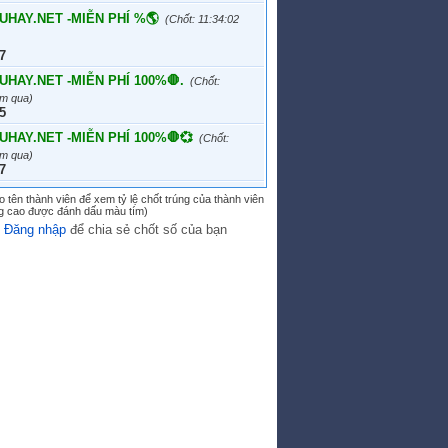
74
1.676.000
UHAY.NET -MIỄN PHÍ %🌎
(Chốt: 11:34:02
ễn Hoài Nam 667
1.648.000
m32
1.632.000
7
24
1.610.000
UHAY.NET -MIỄN PHÍ 100%🛑.
(Chốt:
binh_
1.610.000
ôm qua)
g62.542
1.610.000
5
p96_253
1.604.000
UHAY.NET -MIỄN PHÍ 100%🛑💞
(Chốt:
nh12 448
1.576.000
ôm qua)
7
ia Sơn 109
1.572.000
9.Com 🇳🇨 Số Chuẩn MB
(Sửa: 12:02:45 hôm
yen2003_800
1.566.000
 tên thành viên để xem tỷ lệ chốt trúng của thành viên
úng cao được đánh dấu màu tím)
9
đuôi
8
y
Đăng nhập
để chia sẻ chốt số của bạn
hong20
(Sửa: 12:02:39 hôm qua)
2
đuôi
0
nBacSo.Com 🚴‍♀️ Soi...
(Sửa: 12:02:47 hôm qua)
7
đuôi
6
o.Com ✅ Soi cầu chuẩn
(Sửa: 12:02:45 hôm
7
đuôi
1
Thành Trang.570
(Sửa: 12:02:39 hôm qua)
4
đuôi
3
02:38 hôm qua)