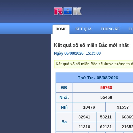
HOME
KẾT QUẢ
THỐNG KÊ
CH
Kết quả xổ số miền Bắc mới nhất
Ngày 06/08/2026: 15:35:09
Kết quả xổ số miền Bắc sẽ được tường thuật 
Thứ Tư - 05/08/2026
ĐB
59760
Nhất
55456
Nhì
10476
91557
32941
53211
6686
Ba
11310
62131
2165