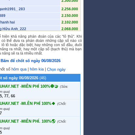
2.300.000
ganh1991_ 283
2.256.000
889
2.150.000
hanh hai
2.102.000
g Hữu Anh_222
2.068.000
23
2.034.000
 hiện khả năng phán đoán của các "lô thủ". Khi
n có thể đưa ra phán đoán những cặp số nào có
giakhoa71 342
2.018.000
 lô tô hoặc đặc biệt, hay những con số đầu, đuôi
 Đàm Thanh
1.940.000
năng ra nhất, hay một cặp số (bạch thủ) mà bạn
 năng sẽ ra là nhiều nhất.
h Hữu Sơn.492
1.896.000
Bấm để chốt số ngày
06/08/2026
h.391
1.874.000
ánh Huy 38
1.852.000
hốt số
hôm qua
|
hôm kia
|
Chọn ngày
ngo36223 968
1.836.000
t số ngày 06/08/2026
(46)
ến Anh 313
1.836.000
UHAY.NET -MIỄN PHÍ 100%🛑🤝
(Sửa:
n Anh 944
1.770.000
ôm qua)
ienBacSo.Com 😔 Soi Cầu MB
1.748.000
5, 77, 66
h12_213
1.742.000
UHAY.NET -MI.ỄN PHÍ 100%🍀
(Chốt:
c Việt 655
1.742.000
ôm qua)
7
ễn Đức Yến_379
1.714.000
UHAY.NET -MIỄN PHÍ. 100%🌎
980
(Chốt:
1.710.000
ôm qua)
h1998
1.698.000
5