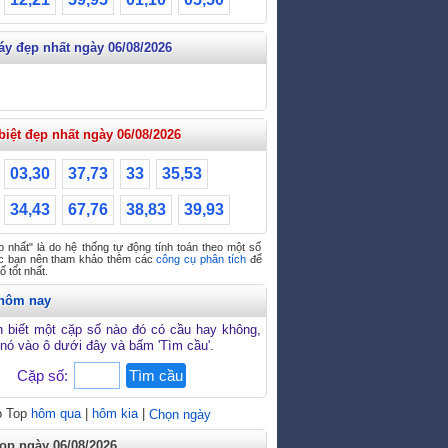
áy đẹp nhất ngày 06/08/2026
biệt đẹp nhất ngày 06/08/2026
03,30
37,73
33
35,53
34,43
67,76
38,83
39,93
p nhất" là do hệ thống tự động tính toán theo một số
Các bạn nên tham khảo thêm các
công cụ phân tích
để
ố tốt nhất.
 hôm nay
 biết một cặp số nào đó có cầu hay không,
nó vào ô dưới đây và bấm 'Tìm cầu'.
Cặp số:
o Top
hôm qua
|
hôm kia
|
Chọn ngày
top ngày 06/08/2026