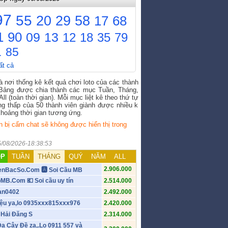
97
55
20
29
58
17
68
1
90
09
13
12
18
35
79
1
85
ất cả
à nơi thống kê kết quả chơi loto của các thành
Bảng được chia thành các mục Tuần, Tháng,
ll (toàn thời gian). Mỗi mục liệt kê theo thứ tự
ng thấp của 50 thành viên giành được nhiều k
khoảng thời gian tương ứng.
n bị cấm chat sẽ không được hiển thị trong
5/08/2026-18:38:53
OP
TUẦN
THÁNG
QUÝ
NĂM
ALL
2.906.000
ienBacSo.Com 🅰️ Soi Cầu MB
MB.Com 💶 Soi cầu uy tín
2.514.000
an0402
2.492.000
ệu ya,lo 0935xxx815xxx976
2.420.000
Hải Đăng S
2.314.000
a Cây Đề za,.Lo 0911 557 và