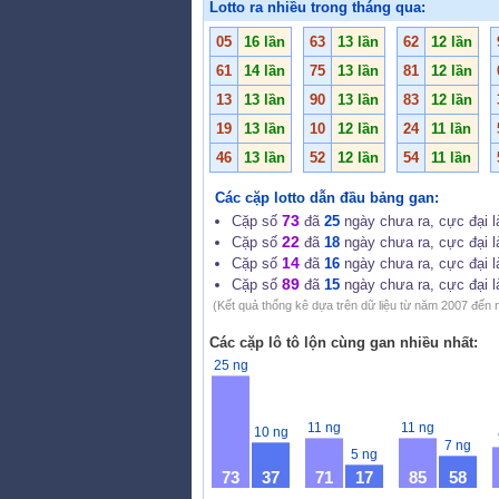
Lotto ra nhiều trong tháng qua:
05
16 lần
63
13 lần
62
12 lần
61
14 lần
75
13 lần
81
12 lần
13
13 lần
90
13 lần
83
12 lần
19
13 lần
10
12 lần
24
11 lần
46
13 lần
52
12 lần
54
11 lần
Các cặp lotto dẫn đầu bảng gan:
73
Cặp số
đã
25
ngày chưa ra, cực đại 
22
Cặp số
đã
18
ngày chưa ra, cực đại 
14
Cặp số
đã
16
ngày chưa ra, cực đại 
89
Cặp số
đã
15
ngày chưa ra, cực đại 
(Kết quả thống kê dựa trên dữ liệu từ năm 2007 đến 
Các cặp lô tô lộn cùng gan nhiều nhất:
25 ng
11 ng
11 ng
10 ng
7 ng
5 ng
73
37
71
17
85
58