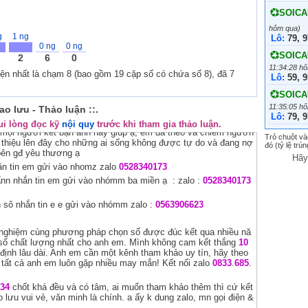
26
Minh 
số chất lượng nhất cho anh em. Mình không cam kết thắng
10
💞SOICA
27
Nguy
n định lâu dài. Anh em cần một kênh tham khảo uy tín, hãy theo
tất cả anh em luôn gặp nhiều may mắn! Kết nối zalo
0833
.
685
.
hôm qua)
28
lena
g
1 ng
Lô:
79, 9
29
vanh
0 ng
0 ng
💞SOICA
2
6
0
30
phan
n nhô miền B
11:34:28 h
ện nhất là chạm 8 (bao gồm 19 cặp số có chứa số 8), đã 7
31
volon
Lô:
59, 9
n con cho đổi cầu
32
mai-
e em gửi vào nhóm ba miền ạ : zalo
0568088942
💞SOICA
33
ly_ha
11:35:05 h
ace ai cần nhắn tin em liên hệ ạ
iao lưu - Thảo luận ::.
Lô:
79, 9
34
Ngô G
ắn tin e e gửi vào nhóm: zal0
0589
.
461
.
383
đã giúp em gỡ đư
ui lòng đọc kỹ
nội quy
trước khi tham gia thảo luận.
 mọi người kết bạn anh này giúp ạ, em đã theo và chiêm ngưỡn
CauDep9
35
tran
Trỏ chuột vào
 thiệu lên đây cho những ai sống không được tự do và đang nợ
đó (tỷ lệ tr
qua)
bên gđ yêu thương ạ
Lô:
đầu
Hã
ăn tin em gửi vào nhomz zalo
0528340173
hoang-p
ẩnn nhắn tin em gửi vào nhómm ba miền ạ : zalo :
0528340173
Lô:
đầu
🚴‍♀️ Mie
n sô nhắn tin e e gửi vào nhómm zalo :
0563906623
Lô:
đầu
nghiệm cùng phương pháp chọn số được đúc kết qua nhiều nă
LayCauL
số chất lượng nhất cho anh em. Mình không cam kết thắng
10
qua)
n định lâu dài. Anh em cần một kênh tham khảo uy tín, hãy theo
Lô:
đầu
tất cả anh em luôn gặp nhiều may mắn! Kết nối zalo
0833
.
685
.
Nguyễn 
Lô:
đầu
34
chốt khá đều và có tâm, ai muốn tham khảo thêm thì cứ kết
o lưu vui vẻ, văn minh là chính. a ấy k dung zalo, mn gọi điện &
(Sửa: 12: