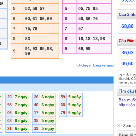
66
5
52, 56, 57
5
05, 75, 95
Cầu 2 nh
6
60, 61, 66, 69
6
56, 66, 76
68,86
7
75, 76
7
57
8
83
8
18, 18, 18, 98
Cầu Đặc 
3
91, 93, 95, 98,
9
69, 99
9
36,63
99
06,60
[Di chuyển Bảng kết quả]
(*) "Cầu đẹ
tiêu chí. 
tìm ra cặp s
Tìm cầu
y
20
7 ngày
26
6 ngày
59
5 ngày
Bạn muốn
y
58
7 ngày
40
6 ngày
68
5 ngày
hãy nhập 
y
06
6 ngày
17
5 ngày
79
5 ngày
y
08
6 ngày
35
5 ngày
>> Xem L
y
21
6 ngày
39
5 ngày
Bảng lô 