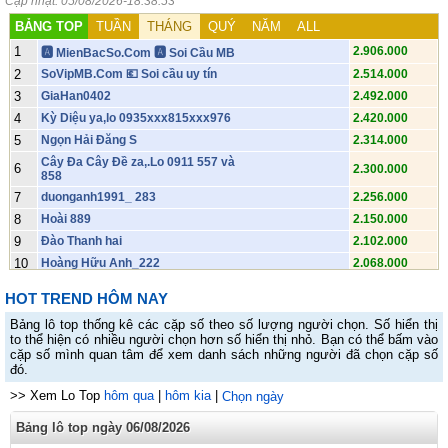
Cập nhật: 05/08/2026-18:38:53
BẢNG TOP
TUẦN
THÁNG
QUÝ
NĂM
ALL
1
2.906.000
🅰️ MienBacSo.Com 🅰️ Soi Cầu MB
2
SoVipMB.Com 💶 Soi cầu uy tín
2.514.000
3
GiaHan0402
2.492.000
4
Kỳ Diệu ya,lo 0935xxx815xxx976
2.420.000
5
Ngọn Hải Đăng S
2.314.000
Cây Đa Cây Đề za,.Lo 0911 557 và
6
2.300.000
858
7
duonganh1991_ 283
2.256.000
8
Hoài 889
2.150.000
9
Đào Thanh hai
2.102.000
10
Hoàng Hữu Anh_222
2.068.000
11
HHH123
2.034.000
HOT TREND HÔM NAY
12
phangiakhoa71 342
2.018.000
Bảng lô top thống kê các cặp số theo số lượng người chọn. Số hiển thị
13
Viên Đàm Thanh
1.940.000
to thể hiện có nhiều người chọn hơn số hiển thị nhỏ. Bạn có thể bấm vào
14
Huỳnh Hữu Sơn.492
1.896.000
cặp số mình quan tâm để xem danh sách những người đã chọn cặp số
đó.
15
Khánh.391
1.874.000
>> Xem Lo Top
16
Lê Khánh Huy 38
hôm qua
|
hôm kia
|
1.852.000
Chọn ngày
17
yen-ngo36223 968
1.836.000
Bảng lô top ngày 06/08/2026
18
Vũ Tiến Anh 313
1.836.000