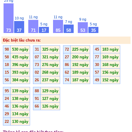
25 ng
11 ng
11 ng
10 ng
9 ng
7 ng
5 ng
5 ng
73
37
71
17
85
58
53
35
Đặc biệt lâu chưa ra:
98
530 ngày
31
325 ngày
72
225 ngày
45
183 ngày
58
435 ngày
07
321 ngày
27
200 ngày
77
169 ngày
18
396 ngày
73
276 ngày
86
192 ngày
30
168 ngày
15
393 ngày
02
268 ngày
62
189 ngày
57
156 ngày
56
384 ngày
26
237 ngày
74
187 ngày
49
152 ngày
95
139 ngày
88
129 ngày
24
138 ngày
91
127 ngày
46
136 ngày
66
126 ngày
29
134 ngày
22
130 ngày