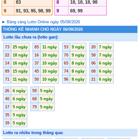
8
83
8
18, 18, 18, 98
9
91, 93, 95, 98, 99
9
69, 99
► Bảng vàng Lotto Online ngày 05/08/2026
THỐNG KÊ NHANH CHO NGÀY 06/08/2026
Lotto lâu chưa ra (lotto gan):
73
25 ngày
85
11 ngày
53
9 ngày
20
7 ngày
22
18 ngày
16
10 ngày
70
9 ngày
58
7 ngày
14
16 ngày
37
10 ngày
65
8 ngày
06
6 ngày
89
15 ngày
45
10 ngày
74
8 ngày
08
6 ngày
71
11 ngày
50
10 ngày
96
8 ngày
21
6 ngày
26
6 ngày
59
5 ngày
40
6 ngày
68
5 ngày
17
5 ngày
79
5 ngày
35
5 ngày
39
5 ngày
Lotto ra nhiều trong tháng qua: