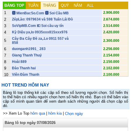
BẢNG TOP
TUẦN
THÁNG
QUÝ
NĂM
ALL
1
2.906.000
🅰️ MienBacSo.Com 🅰️ Soi Cầu MB
2
ZépLào: 0979634 và 598 Tuấn Lái Đò
2.674.000
3
SoVipMB.Com 💶 Soi cầu uy tín
2.514.000
4
Kỳ Diệu ya,lo 0935xxx815xxx976
2.420.000
Cây Đa Cây Đề za,.Lo 0911 557 và
5
2.300.000
858
6
duonganh1991_ 283
2.256.000
7
Giang Thanh Thuỷ
2.154.000
8
Hoài 889
2.150.000
9
Đào Thanh hai
2.102.000
10
Viên Đàm Thanh
2.100.000
11
Hoàng Hữu Anh_222
2.068.000
HOT TREND HÔM NAY
12
HHH123
2.034.000
Bảng lô top thống kê các cặp số theo số lượng người chọn. Số hiển thị
13
phangiakhoa71 342
2.018.000
to thể hiện có nhiều người chọn hơn số hiển thị nhỏ. Bạn có thể bấm vào
14
Huỳnh Hữu Sơn.492
1.896.000
cặp số mình quan tâm để xem danh sách những người đã chọn cặp số
đó.
15
Khánh.391
1.874.000
>> Xem Lo Top
16
Lê Khánh Huy 38
hôm qua
|
hôm kia
|
1.852.000
Chọn ngày
17
Mr Baby198x
1.840.000
Bảng lô top ngày 07/08/2026
18
yen-ngo36223 968
1.836.000