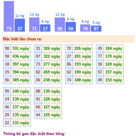
12 ng
12 ng
11 ng
8 ng
6 ng
6 ng
5 ng
73
37
71
17
85
58
79
97
Đặc biệt lâu chưa ra:
98
531 ngày
31
326 ngày
72
226 ngày
45
184 ngày
58
436 ngày
07
322 ngày
27
201 ngày
77
170 ngày
18
397 ngày
73
277 ngày
86
193 ngày
30
169 ngày
15
394 ngày
02
269 ngày
62
190 ngày
57
157 ngày
56
385 ngày
26
238 ngày
74
188 ngày
49
153 ngày
95
140 ngày
88
130 ngày
24
139 ngày
91
128 ngày
46
137 ngày
66
127 ngày
29
135 ngày
44
125 ngày
22
131 ngày
Thống kê gan đặc biệt theo tổng: