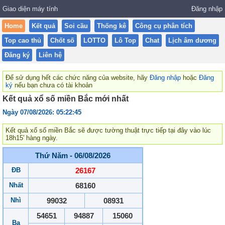
Giao diện máy tính
Đăng nhập
Home
Kết quả
Soi cầu
Thống kê
Công cụ phân tích
Top cao thủ
Chốt số
LOTTO
Lô Top
Chat
Lịch âm dương
Đăng ký
Liên hệ
Để sử dụng hết các chức năng của website, hãy
Đăng nhập
hoặc
Đăng
ký
nếu bạn chưa có tài khoản
Kết quả xổ số miền Bắc mới nhất
Ngày 07/08/2026: 05:22:45
Kết quả xổ số miền Bắc sẽ được tường thuật trực tiếp tại đây vào lúc
18h15' hàng ngày.
Thứ Năm - 06/08/2026
ĐB
26167
Nhất
68160
Nhì
99032
08931
54651
94887
15060
Ba