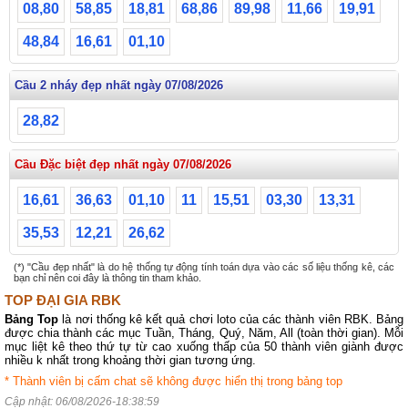
08,80
58,85
18,81
68,86
89,98
11,66
19,91
48,84
16,61
01,10
Cầu 2 nháy đẹp nhất ngày 07/08/2026
28,82
Cầu Đặc biệt đẹp nhất ngày 07/08/2026
16,61
36,63
01,10
11
15,51
03,30
13,31
35,53
12,21
26,62
(*) "Cầu đẹp nhất" là do hệ thống tự động tính toán dựa vào các số liệu thống kê, các
bạn chỉ nên coi đây là thông tin tham khảo.
TOP ĐẠI GIA RBK
Bảng Top
là nơi thống kê kết quả chơi loto của các thành viên RBK. Bảng
được chia thành các mục Tuần, Tháng, Quý, Năm, All (toàn thời gian). Mỗi
mục liệt kê theo thứ tự từ cao xuống thấp của 50 thành viên giành được
nhiều k nhất trong khoảng thời gian tương ứng.
* Thành viên bị cấm chat sẽ không được hiển thị trong bảng top
Cập nhật: 06/08/2026-18:38:59