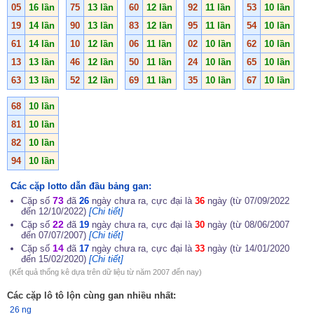
05
16 lần
75
13 lần
60
12 lần
92
11 lần
53
10 lần
19
14 lần
90
13 lần
83
12 lần
95
11 lần
54
10 lần
61
14 lần
10
12 lần
06
11 lần
02
10 lần
62
10 lần
13
13 lần
46
12 lần
50
11 lần
24
10 lần
65
10 lần
63
13 lần
52
12 lần
69
11 lần
35
10 lần
67
10 lần
68
10 lần
81
10 lần
82
10 lần
94
10 lần
Các cặp lotto dẫn đầu bảng gan:
73
Cặp số
đã
26
ngày chưa ra, cực đại là
36
ngày (từ 07/09/2022
đến 12/10/2022)
[Chi tiết]
22
Cặp số
đã
19
ngày chưa ra, cực đại là
30
ngày (từ 08/06/2007
đến 07/07/2007)
[Chi tiết]
14
Cặp số
đã
17
ngày chưa ra, cực đại là
33
ngày (từ 14/01/2020
đến 15/02/2020)
[Chi tiết]
(Kết quả thống kê dựa trên dữ liệu từ năm 2007 đến nay)
Các cặp lô tô lộn cùng gan nhiều nhất:
26 ng