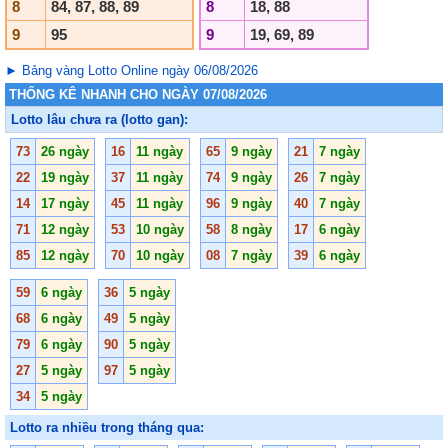
8
84, 87, 88, 89
8
18, 88
9
95
9
19, 69, 89
► Bảng vàng Lotto Online ngày 06/08/2026
THỐNG KÊ NHANH CHO NGÀY 07/08/2026
Lotto lâu chưa ra (lotto gan):
73
26 ngày
16
11 ngày
65
9 ngày
21
7 ngày
22
19 ngày
37
11 ngày
74
9 ngày
26
7 ngày
14
17 ngày
45
11 ngày
96
9 ngày
40
7 ngày
71
12 ngày
53
10 ngày
58
8 ngày
17
6 ngày
85
12 ngày
70
10 ngày
08
7 ngày
39
6 ngày
59
6 ngày
36
5 ngày
68
6 ngày
49
5 ngày
79
6 ngày
90
5 ngày
27
5 ngày
97
5 ngày
34
5 ngày
Lotto ra nhiều trong tháng qua: