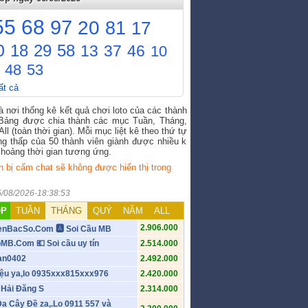
55
68
97
20
81
17
0
18
29
58
13
37
46
10
48
53
ất cả
à nơi thống kê kết quả chơi loto của các thành
Bảng được chia thành các mục Tuần, Tháng,
ll (toàn thời gian). Mỗi mục liệt kê theo thứ tự
ng thấp của 50 thành viên giành được nhiều k
khoảng thời gian tương ứng.
n bị cấm chat sẽ không được hiển thị trong
5/08/2026-18:38:53
OP
TUẦN
THÁNG
QUÝ
NĂM
ALL
2.906.000
ienBacSo.Com 🅰️ Soi Cầu MB
MB.Com 💶 Soi cầu uy tín
2.514.000
an0402
2.492.000
ệu ya,lo 0935xxx815xxx976
2.420.000
Hải Đăng S
2.314.000
a Cây Đề za,.Lo 0911 557 và