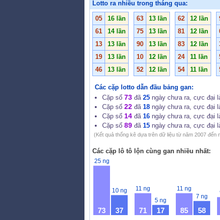
Lotto ra nhiều trong tháng qua:
05
16 lần
63
13 lần
62
12 lần
61
14 lần
75
13 lần
81
12 lần
13
13 lần
90
13 lần
83
12 lần
19
13 lần
10
12 lần
24
11 lần
46
13 lần
52
12 lần
54
11 lần
Các cặp lotto dẫn đầu bảng gan:
73
Cặp số
đã
25
ngày chưa ra, cực đại 
22
Cặp số
đã
18
ngày chưa ra, cực đại 
14
Cặp số
đã
16
ngày chưa ra, cực đại 
89
Cặp số
đã
15
ngày chưa ra, cực đại 
>> Xem nội dung trước
(Kết quả thống kê dựa trên dữ liệu từ năm 2007 đến 
CHƠI LÔ ĐỀ PHẢI CÓ PH
Ngo Văn Anhh:
Các cặp lô tô lộn cùng gan nhiều nhất:
NHƯNG 1 TUẦN ĂN 5-6 HÔM LÀ BÌNH THƯ
ng phương pháp chọn số được đúc kết qua n
25 ng
nhất cho anh em. tôi tự tin với tỷ lệ ăn cao
hãy theo dõi và đồng hành cùng tôi mỗi ngà
0568088942
. Ace ai đang x
Ngo Văn Anhh:
11 ng
11 ng
10 ng
LŨ SÚC VẬT XSMB THÍCH Ăn THỊT CHÓ HÚP
7 ng
5 ng
LŨ SÚC VẬT XSMB THÍCH Ăn THỊT CHÓ HÚP
73
37
71
17
85
58
HÍCH HÚP MÁU LỒNN DKME CÁI LŨ CẶN
VÔ XE TẢI THÌ CONTAINER CŨNG CÁN 