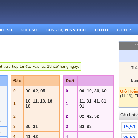
ỐT SỐ
SOI CẦU
CÔNG CỤ PHÂN TÍCH
LOTTO
LÔ TOP
1
trực tiếp tại đây vào lúc 18h15' hàng ngày.
Thá
Đầu
Đuôi
Năm
0
00, 02, 05
0
00, 10, 30, 60
Giờ Hoàn
(11-13), T
10, 11, 18, 18,
11, 31, 41, 61,
1
1
18
91
Cầu Lott
2
2
02, 42, 52
9
3
30, 31
3
83, 93
15,51
2
4
41, 42
4
35,53