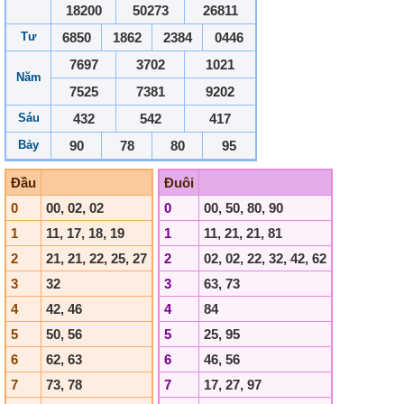
18200
50273
26811
Tư
6850
1862
2384
0446
7697
3702
1021
Năm
7525
7381
9202
Sáu
432
542
417
Bảy
90
78
80
95
Đầu
Đuôi
0
00, 02, 02
0
00, 50, 80, 90
1
11, 17, 18, 19
1
11, 21, 21, 81
2
21, 21, 22, 25, 27
2
02, 02, 22, 32, 42, 62
3
32
3
63, 73
4
42, 46
4
84
5
50, 56
5
25, 95
6
62, 63
6
46, 56
7
73, 78
7
17, 27, 97