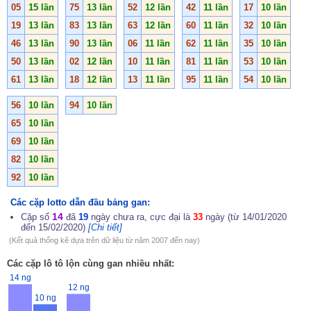
05
15 lần
75
13 lần
52
12 lần
42
11 lần
17
10 lần
19
13 lần
83
13 lần
63
12 lần
60
11 lần
32
10 lần
46
13 lần
90
13 lần
06
11 lần
62
11 lần
35
10 lần
50
13 lần
02
12 lần
10
11 lần
81
11 lần
53
10 lần
61
13 lần
18
12 lần
13
11 lần
95
11 lần
54
10 lần
56
10 lần
94
10 lần
65
10 lần
69
10 lần
82
10 lần
92
10 lần
Các cặp lotto dẫn đầu bảng gan:
14
Cặp số
đã
19
ngày chưa ra, cực đại là
33
ngày (từ 14/01/2020
đến 15/02/2020)
[Chi tiết]
(Kết quả thống kê dựa trên dữ liệu từ năm 2007 đến nay)
Các cặp lô tô lộn cùng gan nhiều nhất:
14 ng
12 ng
10 ng