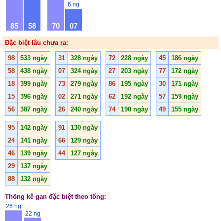
6 ng
85
58
70
07
Đặc biệt lâu chưa ra:
98
533 ngày
31
328 ngày
72
228 ngày
45
186 ngày
58
438 ngày
07
324 ngày
27
203 ngày
77
172 ngày
18
399 ngày
73
279 ngày
86
195 ngày
30
171 ngày
15
396 ngày
02
271 ngày
62
192 ngày
57
159 ngày
56
387 ngày
26
240 ngày
74
190 ngày
49
155 ngày
95
142 ngày
91
130 ngày
24
141 ngày
66
129 ngày
46
139 ngày
44
127 ngày
29
137 ngày
88
132 ngày
Thống kê gan đặc biệt theo tổng:
26 ng
22 ng