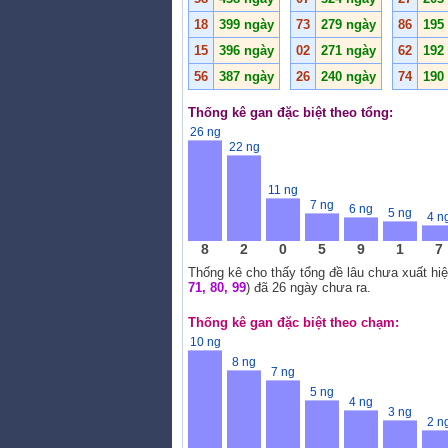
18
399 ngày
73
279 ngày
86
195
15
396 ngày
02
271 ngày
62
192
56
387 ngày
26
240 ngày
74
190
Thống kê gan đặc biệt theo tổng:
26 ng
22 ng
11 ng
7 ng
6 ng
5 ng
4 n
>> Xem nội dung trước
8
2
0
5
9
1
7
Mai vao
Thống kê cho thấy tổng đề lâu chưa xuất hiệ
Biên tâp viên kim ngân xinh dep htv:
71, 80, 99
) đã 26 ngày chưa ra.
Biên tâp viên kim ngân xinh dep htv:
Nhồn toang
28
-
82
Bách Hôn Lèo:
Thống kê gan đặc biệt theo chạm:
Đớp mỗi
22
-
27
-
02
Bách Hôn Lèo:
10 ng
Còn heo
02
18
+ ra quài
Bách Hôn Lèo:
8 ng
7 ng
Cái con
18
-
89
gan xong ra q
Bách Hôn Lèo:
5 ng
Theo kinh nguyệt mai ra
73
Bách Hôn Lèo:
4 ng
3 ng
Mai bọn oánh
73
ra xxx
Bách Hôn Lèo:
2 n
Ở yêm ngồi ngoài nghiên 
Bách Gành Hào: