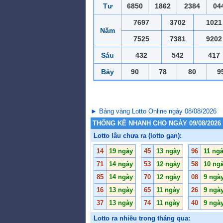
Tư
6850
1862
2384
04
7697
3702
1021
Năm
7525
7381
9202
Sáu
432
542
417
Bảy
90
78
80
9
► Bảng vàng Lotto Online ngày 08/08/2026
THỐNG KÊ NHANH CHO NGÀY 09/08/2026
Lotto lâu chưa ra (lotto gan):
14
19 ngày
45
13 ngày
96
11 ng
71
14 ngày
53
12 ngày
58
10 ng
85
14 ngày
70
12 ngày
08
9 ngà
16
13 ngày
65
11 ngày
26
9 ngà
37
13 ngày
74
11 ngày
40
9 ngà
Lotto ra nhiều trong tháng qua: