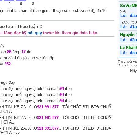
26
Minh 
thua 2 hum từ mai ở yêm ngoài suy tính vào đây chả ăn thua
7
9
2
SoVipMB.
27
Nguy
ăn 1 nháy lai nhăn tin nói cc.tham o5 sao ko chia ra
ện nhất là chạm 8 (bao gồm 19 cặp số có chứa số 8), đã 10
qua)
a 1 nháy.
28
lena
Lô:
đầu
29
Viên
(Sửa: 11:
iao lưu - Thảo luận ::.
Lô:
đầu
30
vanh
iền ak
ui lòng đọc kỹ
nội quy
trước khi tham gia thảo luận.
31
phan
Nguyễn 
Lô:
đầu
32
volon
háy
Lê Khánh
33
mai-
 bao
86
ẳng..
17
dc
Lô:
đầu
34
ly_ha
 trà đá thôi.giờ cho sợ lên tốp
💞SOICA
35
Ngô G
Trỏ chuột vào
ảo
352
đó (tỷ lệ tr
11:31:16 h
Lô:
59, 9
Hã
CauDep9
i ngủ đây
qua)
Lô:
đầu
tin e đọc mỗi ngày ạ tele: homanh
94
ib e
tin e đọc mỗi ngày ạ tele: homanh
94
ib e
LayCauL
tin e đọc mỗi ngày ạ tele: homanh
94
ib e
qua)
Lô:
đầu
N TIN .KB ZA.L0..O
921
.
991
.
877
.. TÔI CHỐT BTL.BTĐ CHUẨ
HƠI Ạ...
tam-v681
N TIN .KB ZA.L0..O
921
.
991
.
877
.. TÔI CHỐT BTL.BTĐ CHUẨ
Lô:
đầu
HƠI Ạ..
💞SOICA
N TIN .KB ZA.L0..O
921
.
991
.
877
.. TÔI CHỐT BTL.BTĐ CHUẨ
11:31:45 h
HƠI Ạ..,zz
Lô:
79, 9