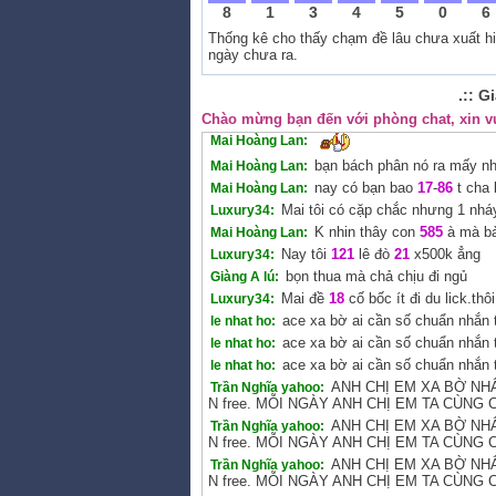
1 tuần ăn được mỗi 5 hum 
Bách Gành Hào:
8
1
3
4
5
0
6
Nay tôi cho nhóm
050
đã bảo chỉ 
Luxury34:
Thống kê cho thấy chạm đề lâu chưa xuất hi
Mai cho anh em miễn phí cặp hứ
Luxury34:
ngày chưa ra.
thôi để nhà dung đi
Mai Hoàng Lan:
.:: G
353
húc đi
Mai Hoàng Lan:
353
ko cầu kèo gì lô than .thừa t
Chào mừng bạn đến với phòng chat, xin v
Luxury34:
Mai Hoàng Lan:
bạn bách phân nó ra mấy n
Mai Hoàng Lan:
nay có bạn bao
17
-
86
t cha
Mai Hoàng Lan:
Mai tôi có cặp chắc nhưng 1 nháy
Luxury34:
K nhin thây con
585
à mà b
Mai Hoàng Lan:
Nay tôi
121
lê đò
21
x500k ẳng
Luxury34:
bọn thua mà chả chịu đi ngủ
Giàng A lú:
Mai đề
18
cố bốc ít đi du lick.thô
Luxury34:
ace xa bờ ai cần số chuẩn nhắn 
le nhat ho:
ace xa bờ ai cần số chuẩn nhắn 
le nhat ho:
ace xa bờ ai cần số chuẩn nhắn 
le nhat ho:
ANH CHỊ EM XA BỜ NHẮ
Trần Nghĩa yahoo:
N free. MỖI NGÀY ANH CHỊ EM TA CÙNG C
ANH CHỊ EM XA BỜ NHẮ
Trần Nghĩa yahoo:
N free. MỖI NGÀY ANH CHỊ EM TA CÙNG C
ANH CHỊ EM XA BỜ NHẮ
Trần Nghĩa yahoo:
N free. MỖI NGÀY ANH CHỊ EM TA CÙNG C