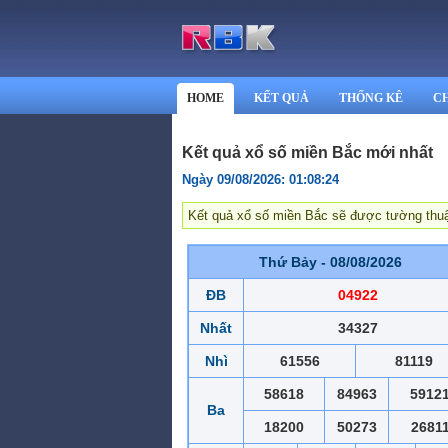
HOME
KẾT QUẢ
THỐNG KÊ
CH
Kết quả xổ số miền Bắc mới nhất
Ngày 09/08/2026: 01:08:24
Kết quả xổ số miền Bắc sẽ được tường thuật 
Thứ Bảy - 08/08/2026
ĐB
04922
Nhất
34327
Nhì
61556
81119
58618
84963
5912
Ba
18200
50273
2681