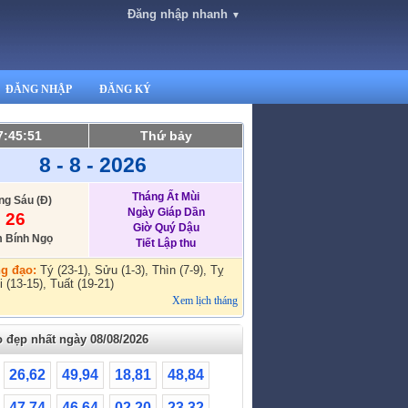
Đăng nhập nhanh
▼
ĐĂNG NHẬP
ĐĂNG KÝ
7:45:51
Thứ bảy
8 - 8 - 2026
Tháng Ất Mùi
ng Sáu (Đ)
Ngày Giáp Dần
26
Giờ Quý Dậu
 Bính Ngọ
Tiết Lập thu
g đạo:
Tý (23-1), Sửu (1-3), Thìn (7-9), Tỵ
i (13-15), Tuất (19-21)
Xem lịch tháng
o đẹp nhất ngày 08/08/2026
26,62
49,94
18,81
48,84
47,74
46,64
02,20
23,32