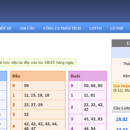
ỐT SỐ
SOI CẦU
CÔNG CỤ PHÂN TÍCH
LOTTO
LÔ TOP
1
trực tiếp tại đây vào lúc 18h15' hàng ngày.
Thá
Đầu
Đuôi
Năm
0
09
0
50, 80, 80
Giờ Hoàn
(9-11), Mù
1
11, 15, 18, 18
1
11, 81
2
22, 27, 29
22, 32, 42,
2
Cầu Lott
42
5
3
32
3
43, 43, 83
28,82
0
42, 42, 43, 43, 44,
4
46, 47
4
44, 94
34,43