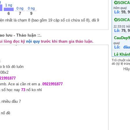
g
26
vuan
💞SOICA
1 ng
hôm qua)
0 ng
0 ng
27
Minh 
Lô:
59, 9
6
7
9
28
Chân 
💞SOICA
ện nhất là chạm 8 (bao gồm 19 cặp số có chứa số 8), đã 9
29
Nguy
 Quây
69
,
96
,
66
,
99
x
200
. Hết
11:33:01 h
30
lena
Lô:
79, 9
31
vanh
iao lưu - Thảo luận ::.
CauDep9
32
phan
ui lòng đọc kỹ
nội quy
trước khi tham gia thảo luận.
2 hôm nay bác zai nào theo e ko ?
qua)
33
Lô:
volon
đầu
34
mai-
Lê Khánh
Lô:
đầu
35
ly_ha
Trỏ chuột vào
k
đó (tỷ lệ tr
o b tôi đỏ luôn
hoang-p
Hã
Lô:
đầu
 08x2
21991877
(Sửa: 11:
Lô:
đầu
mmb. Ace ai cần nt em ạ .
0921991877
ẫn số học nay
73
nổ ko nhỉ
p-linh15
Lô:
đầu
 nhiều đầu 7
💞SOICA
hôm qua)
 nổ đề
Lô:
59, 9
SoChuan
Lô:
đầu