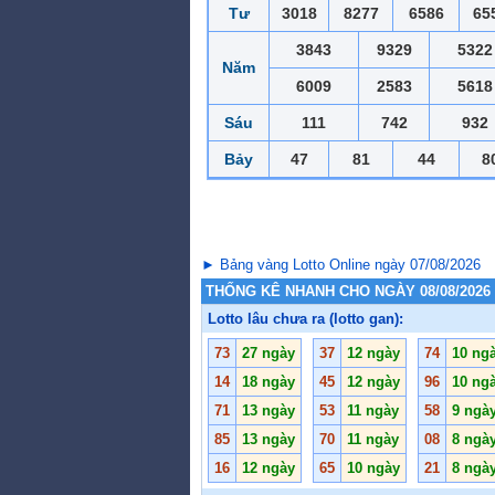
Tư
3018
8277
6586
65
3843
9329
5322
Năm
6009
2583
5618
Sáu
111
742
932
Bảy
47
81
44
8
► Bảng vàng Lotto Online ngày 07/08/2026
THỐNG KÊ NHANH CHO NGÀY 08/08/2026
Lotto lâu chưa ra (lotto gan):
73
27 ngày
37
12 ngày
74
10 ng
14
18 ngày
45
12 ngày
96
10 ng
71
13 ngày
53
11 ngày
58
9 ngà
85
13 ngày
70
11 ngày
08
8 ngà
16
12 ngày
65
10 ngày
21
8 ngà