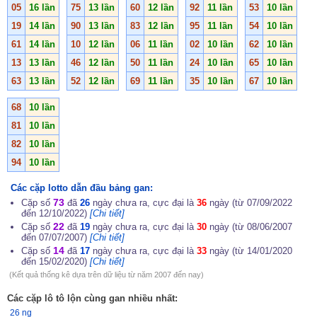
05
16 lần
75
13 lần
60
12 lần
92
11 lần
53
10 lần
19
14 lần
90
13 lần
83
12 lần
95
11 lần
54
10 lần
61
14 lần
10
12 lần
06
11 lần
02
10 lần
62
10 lần
13
13 lần
46
12 lần
50
11 lần
24
10 lần
65
10 lần
63
13 lần
52
12 lần
69
11 lần
35
10 lần
67
10 lần
68
10 lần
81
10 lần
82
10 lần
94
10 lần
Các cặp lotto dẫn đầu bảng gan:
73
Cặp số
đã
26
ngày chưa ra, cực đại là
36
ngày (từ 07/09/2022
đến 12/10/2022)
[Chi tiết]
22
Cặp số
đã
19
ngày chưa ra, cực đại là
30
ngày (từ 08/06/2007
đến 07/07/2007)
[Chi tiết]
14
Cặp số
đã
17
ngày chưa ra, cực đại là
33
ngày (từ 14/01/2020
đến 15/02/2020)
[Chi tiết]
(Kết quả thống kê dựa trên dữ liệu từ năm 2007 đến nay)
Các cặp lô tô lộn cùng gan nhiều nhất:
26 ng