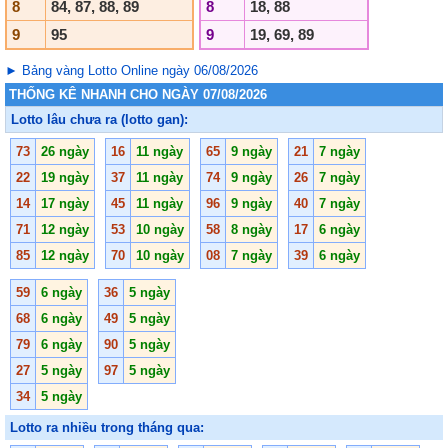
8
84, 87, 88, 89
8
18, 88
9
95
9
19, 69, 89
► Bảng vàng Lotto Online ngày 06/08/2026
THỐNG KÊ NHANH CHO NGÀY 07/08/2026
Lotto lâu chưa ra (lotto gan):
73
26 ngày
16
11 ngày
65
9 ngày
21
7 ngày
22
19 ngày
37
11 ngày
74
9 ngày
26
7 ngày
14
17 ngày
45
11 ngày
96
9 ngày
40
7 ngày
71
12 ngày
53
10 ngày
58
8 ngày
17
6 ngày
85
12 ngày
70
10 ngày
08
7 ngày
39
6 ngày
59
6 ngày
36
5 ngày
68
6 ngày
49
5 ngày
79
6 ngày
90
5 ngày
27
5 ngày
97
5 ngày
34
5 ngày
Lotto ra nhiều trong tháng qua: