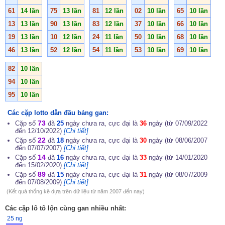
61
14 lần
75
13 lần
81
12 lần
02
10 lần
65
10 lần
13
13 lần
90
13 lần
83
12 lần
37
10 lần
66
10 lần
19
13 lần
10
12 lần
24
11 lần
50
10 lần
68
10 lần
46
13 lần
52
12 lần
54
11 lần
53
10 lần
69
10 lần
82
10 lần
94
10 lần
95
10 lần
Các cặp lotto dẫn đầu bảng gan:
73
Cặp số
đã
25
ngày chưa ra, cực đại là
36
ngày (từ 07/09/2022
đến 12/10/2022)
[Chi tiết]
22
Cặp số
đã
18
ngày chưa ra, cực đại là
30
ngày (từ 08/06/2007
đến 07/07/2007)
[Chi tiết]
14
Cặp số
đã
16
ngày chưa ra, cực đại là
33
ngày (từ 14/01/2020
đến 15/02/2020)
[Chi tiết]
89
Cặp số
đã
15
ngày chưa ra, cực đại là
31
ngày (từ 08/07/2009
đến 07/08/2009)
[Chi tiết]
(Kết quả thống kê dựa trên dữ liệu từ năm 2007 đến nay)
Các cặp lô tô lộn cùng gan nhiều nhất:
25 ng